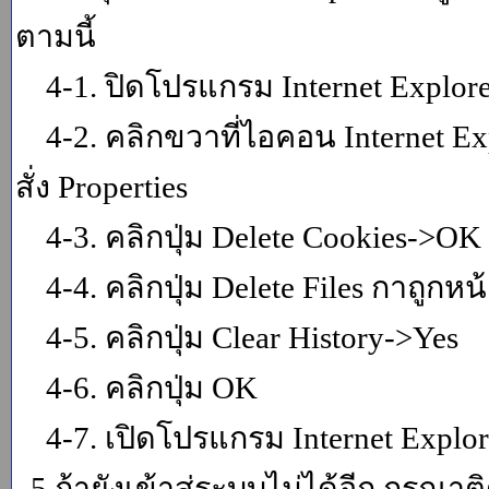
ตามนี้
4-1. ปิดโปรแกรม Internet Explor
4-2. คลิกขวาที่ไอคอน Internet Expl
สั่ง Properties
4-3. คลิกปุ่ม Delete Cookies->OK
4-4. คลิกปุ่ม Delete Files กาถูกหน้า
4-5. คลิกปุ่ม Clear History->Yes
4-6. คลิกปุ่ม OK
4-7. เปิดโปรแกรม Internet Explore
5.ถ้ายังเข้าสู่ระบบไม่ได้อีก กรุณา