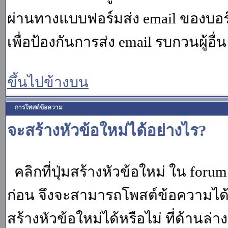
ผ่านทางแบบฟอร์มส่ง email ของบอร์
เพื่อป้องกันการส่ง email รบกวนผู้อื่น โ
ขึ้นไปข้างบน
การโพสต์ข้อความ
จะสร้างหัวข้อใหม่ได้อย่างไร?
คลิกที่ปุ่มสร้างหัวข้อใหม่ ใน for
ก่อน จึงจะสามารถโพสต์ข้อความได
สร้างหัวข้อใหม่ได้หรือไม่ ที่ด้านล