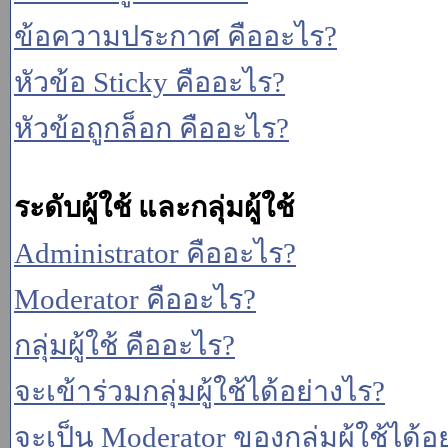
ข้อความประกาศ คืออะไร?
หัวข้อ Sticky คืออะไร?
หัวข้อถูกล็อก คืออะไร?
ระดับผู้ใช้ และกลุ่มผู้ใช้
Administrator คืออะไร?
Moderator คืออะไร?
กลุ่มผู้ใช้ คืออะไร?
จะเข้าร่วมกลุ่มผู้ใช้ได้อย่างไร?
จะเป็น Moderator ของกลุ่มผู้ใช้ได้อ