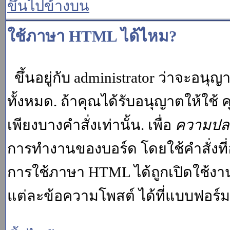
ขึ้นไปข้างบน
ใช้ภาษา HTML ได้ไหม?
ขึ้นอยู่กับ administrator ว่าจะอนุญา
ทั้งหมด. ถ้าคุณได้รับอนุญาตให้ใช
เพียงบางคำสั่งเท่านั้น. เพื่อ
ความปล
การทำงานของบอร์ด โดยใช้คำสั่งที่
การใช้ภาษา HTML ได้ถูกเปิดใช้งา
แต่ละข้อความโพสต์ ได้ที่แบบฟอร์