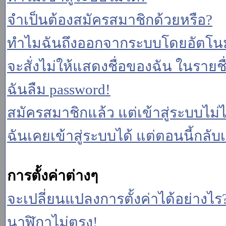
จำเป็นต้องสมัครสมาชิกด้วยหรือ?
ทำไมฉันถึงออกจากระบบโดยอัตโนม
จะสั่งไม่ให้แสดงชื่อของฉัน ในรายชื่อ
ฉันลืม password!
สมัครสมาชิกแล้ว แต่เข้าสู่ระบบไม่ไ
ฉันเคยเข้าสู่ระบบได้ แต่ตอนนี้กลับเ
การตั้งค่าต่างๆ
จะเปลี่ยนแปลงการตั้งค่าได้อย่างไร
นาฬิกาไม่ตรง!