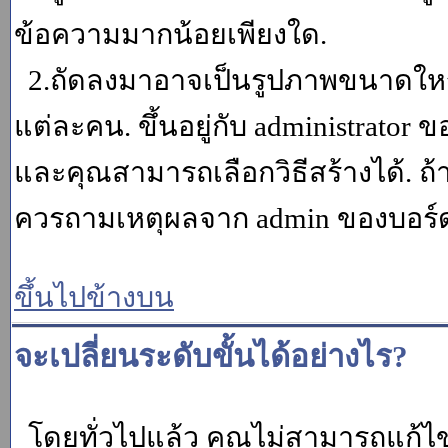
ข้อความมากน้อยเพียงใด.
2.ถัดลงมาอาจเป็นรูปภาพขนาดใหญ่ ค
แต่ละคน. ขึ้นอยู่กับ administrator
และคุณสามารถเลือกวิธีสร้างได้. ถ
ควรถามเหตุผลจาก admin ของบอร์ด (
ขึ้นไปข้างบน
จะเปลี่ยนระดับขั้นได้อย่างไร?
โดยทั่วไปแล้ว คุณไม่สามารถแก้ไข