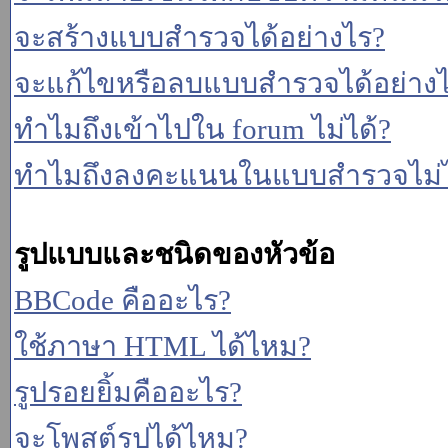
จะสร้างแบบสำรวจได้อย่างไร?
จะแก้ไขหรือลบแบบสำรวจได้อย่าง
ทำไมถึงเข้าไปใน forum ไม่ได้?
ทำไมถึงลงคะแนนในแบบสำรวจไม่ไ
รูปแบบและชนิดของหัวข้อ
BBCode คืออะไร?
ใช้ภาษา HTML ได้ไหม?
รูปรอยยิ้มคืออะไร?
จะโพสต์รูปได้ไหม?