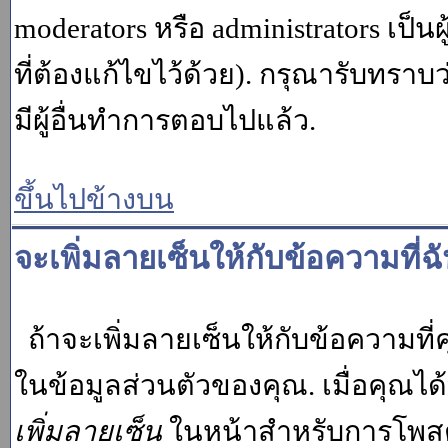
moderators หรือ administrators เป
ที่ต้องแก้ไขไว้ด้วย). กรุณารับทราบ
มีผู้อื่นทำการตอบไปแล้ว.
ขึ้นไปข้างบน
จะเพิ่มลายเซ็นให้กับข้อความที่ฉ
ถ้าจะเพิ่มลายเซ็นให้กับข้อความที่ค
ในข้อมูลส่วนตัวของคุณ. เมื่อคุณไ
เพิ่มลายเซ็น
ในหน้าสำหรับการโพสต์