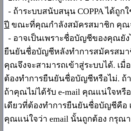
- ถ้าระบบสนับสนุน COPPA ได้ถูกใช
ปี
ขณะที่คุณกำลังสมัครสมาชิก คุณจ
- อาจเป็นเพราะชื่อบัญชีของคุณยัง
ยืนยันชื่อบัญชีหลังทำการสมัครสมาช
คุณจึงจะสามารถเข้าสู่ระบบได้. เม
ต้องทำการยืนยันชื่อบัญชีหรือไม่. ถ้
ถ้าคุณไม่ได้รับ e-mail คุณแน่ใจหรือ
เดียวที่ต้องทำการยืนยันชื่อบัญชีคือ 
คุณแน่ใจว่า email นั้นถูกต้อง กรุณา