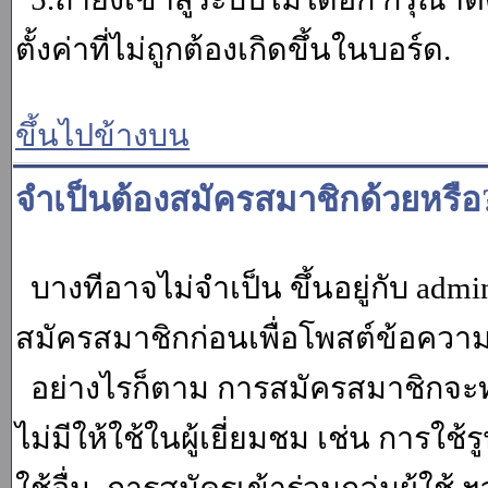
ตั้งค่าที่ไม่ถูกต้องเกิดขึ้นในบอร์ด.
ขึ้นไปข้างบน
จำเป็นต้องสมัครสมาชิกด้วยหรือ
บางทีอาจไม่จำเป็น ขึ้นอยู่กับ adm
สมัครสมาชิกก่อนเพื่อโพสต์ข้อควา
อย่างไรก็ตาม การสมัครสมาชิกจะทำ
ไม่มีให้ใช้ในผู้เยี่ยมชม เช่น การใช้ร