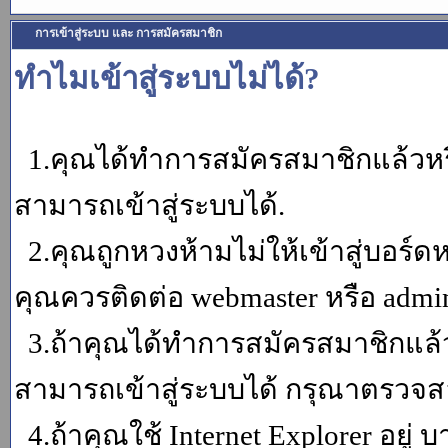
การเข้าสู่ระบบ และ การสมัครสมาชิก
ทำไมเข้าสู่ระบบไม่ได้?
1.คุณได้ทำการสมัครสมาชิกแล้วหรื
สามารถเข้าสู่ระบบได้.
2.คุณถูกหวงห้ามไม่ให้เข้าสู่บอร์ดห
คุณควรติดต่อ webmaster หรือ admin
3.ถ้าคุณได้ทำการสมัครสมาชิกแล้ว
สามารถเข้าสู่ระบบได้ กรุณาตรวจสอ
4.ถ้าคุณใช้ Internet Explorer อยู่