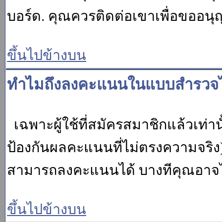
บอร์ด. คุณควรติดต่อเขาเพื่อขออนุ
ขึ้นไปข้างบน
ทำไมถึงลงคะแนนในแบบสำรวจไม
เฉพาะผู้ใช้ที่สมัครสมาชิกแล้วเท่
ป้องกันผลคะแนนที่ไม่ตรงความจริง)
สามารถลงคะแนนได้ บางทีคุณอาจไม่
ขึ้นไปข้างบน