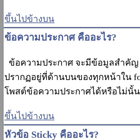
ขึ้นไปข้างบน
ข้อความประกาศ คืออะไร?
ข้อความประกาศ จะมีข้อมูลสำคัญ ท
ปรากฏอยู่ที่ด้านบนของทุกหน้าใน fo
โพสต์ข้อความประกาศได้หรือไม่นั้น 
ขึ้นไปข้างบน
หัวข้อ Sticky คืออะไร?