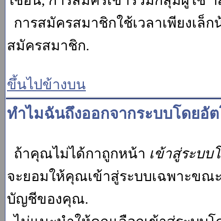
ใช้อื่น, การสมัครเข้าร่วมกลุ่มผู้ใช้ ฯ
การสมัครสมาชิกใช้เวลาเพียงเล็กน
สมัครสมาชิก.
ขึ้นไปข้างบน
ทำไมฉันถึงออกจากระบบโดยอัตโ
ถ้าคุณไม่ได้กาถูกหน้า
เข้าสู่ระบบ
จะยอมให้คุณเข้าสู่ระบบเฉพาะขณะนั้น
บัญชีของคุณ.