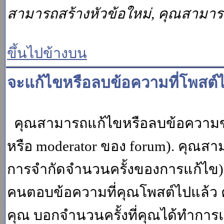
สามารถสร้างหัวข้อใหม่, คุณสามา
ขึ้นไปข้างบน
จะแก้ไขหรือลบข้อความที่โพสต์ไ
คุณสามารถแก้ไขหรือลบข้อความของ
หรือ moderator ของ forum). คุณสา
การจำกัดจำนวนครั้งของการแก้ไข) โ
คนตอบข้อความที่คุณโพสต์ไปแล้ว 
คุณ บอกจำนวนครั้งที่คุณได้ทำการแก