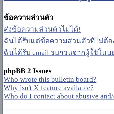
ข้อความส่วนตัว
ส่งข้อความส่วนตัวไม่ได้!
ฉันได้รับแต่ข้อความส่วนตัวที่ไม่ต้
ฉันได้รับ email รบกวนจากผู้ใช้ในบอร
phpBB 2 Issues
Who wrote this bulletin board?
Why isn't X feature available?
Who do I contact about abusive and/or