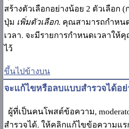
สร้างตัวเลือกอย่างน้อย 2 ตัวเลือก 
ปุ่ม
เพิ่มตัวเลือก
. คุณสามารถกำหนด
เวลา. จะมีรายการกำหนดเวลาให้คุณเห
ไว้
ขึ้นไปข้างบน
จะแก้ไขหรือลบแบบสำรวจได้อย่
ผู้ที่เป็นคนโพสต์ข้อความ, moder
สำรวจได้. ให้คลิกแก้ไขข้อความแรกข