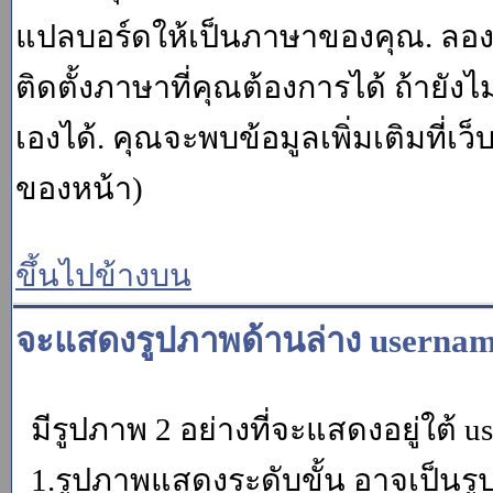
แปลบอร์ดให้เป็นภาษาของคุณ. ลองถา
ติดตั้งภาษาที่คุณต้องการได้ ถ้ายั
เองได้. คุณจะพบข้อมูลเพิ่มเติมที่เว
ของหน้า)
ขึ้นไปข้างบน
จะแสดงรูปภาพด้านล่าง usernam
มีรูปภาพ 2 อย่างที่จะแสดงอยู่ใต้ u
1.รูปภาพแสดงระดับขั้น อาจเป็นรู