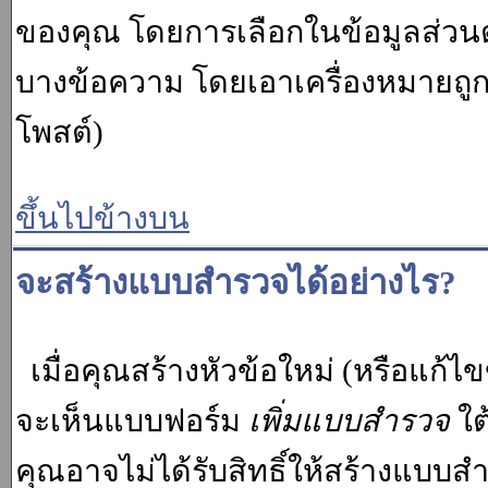
ของคุณ โดยการเลือกในข้อมูลส่วน
บางข้อความ โดยเอาเครื่องหมายถู
โพสต์)
ขึ้นไปข้างบน
จะสร้างแบบสำรวจได้อย่างไร?
เมื่อคุณสร้างหัวข้อใหม่ (หรือแก้ไ
จะเห็นแบบฟอร์ม
เพิ่มแบบสำรวจ
ใต
คุณอาจไม่ได้รับสิทธิ์ให้สร้างแบ