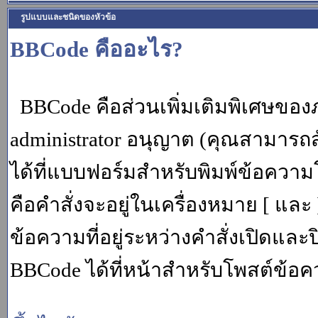
รูปแบบและชนิดของหัวข้อ
BBCode คืออะไร?
BBCode คือส่วนเพิ่มเติมพิเศษขอ
administrator อนุญาต (คุณสามารถส
ได้ที่แบบฟอร์มสำหรับพิมพ์ข้อควา
คือคำสั่งจะอยู่ในเครื่องหมาย [ แล
ข้อความที่อยู่ระหว่างคำสั่งเปิดและ
BBCode ได้ที่หน้าสำหรับโพสต์ข้อค