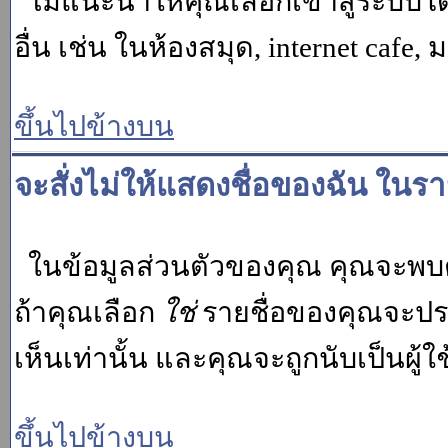
ไม่แนะนำให้คุณเลือกเข้าสู่ระบบโดย
อื่น เช่น ในห้องสมุด, internet cafe,
ขึ้นไปข้างบน
จะสั่งไม่ให้แสดงชื่อของฉัน ในรายช
ในข้อมูลส่วนตัวของคุณ คุณจะพบต
ถ้าคุณเลือก
ใช่
รายชื่อของคุณจะปรา
เห็นเท่านั้น และคุณจะถูกนับเป็นผู้ใช้
ขึ้นไปข้างบน