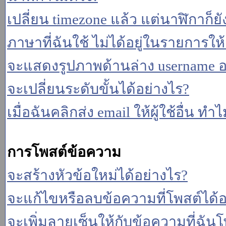
เปลี่ยน timezone แล้ว แต่นาฬิกาก็ยั
ภาษาที่ฉันใช้ ไม่ได้อยู่ในรายการให้
จะแสดงรูปภาพด้านล่าง username อ
จะเปลี่ยนระดับขั้นได้อย่างไร?
เมื่อฉันคลิกส่ง email ให้ผู้ใช้อื่น 
การโพสต์ข้อความ
จะสร้างหัวข้อใหม่ได้อย่างไร?
จะแก้ไขหรือลบข้อความที่โพสต์ได้อ
จะเพิ่มลายเซ็นให้กับข้อความที่ฉันโ