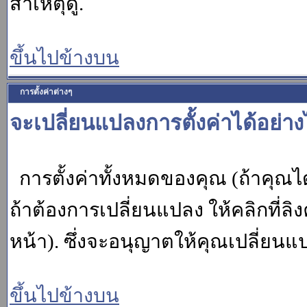
สาเหตุดู.
ขึ้นไปข้างบน
การตั้งค่าต่างๆ
จะเปลี่ยนแปลงการตั้งค่าได้อย่า
การตั้งค่าทั้งหมดของคุณ (ถ้าคุณไ
ถ้าต้องการเปลี่ยนแปลง ให้คลิกที่ลิง
หน้า). ซึ่งจะอนุญาตให้คุณเปลี่ยนแ
ขึ้นไปข้างบน