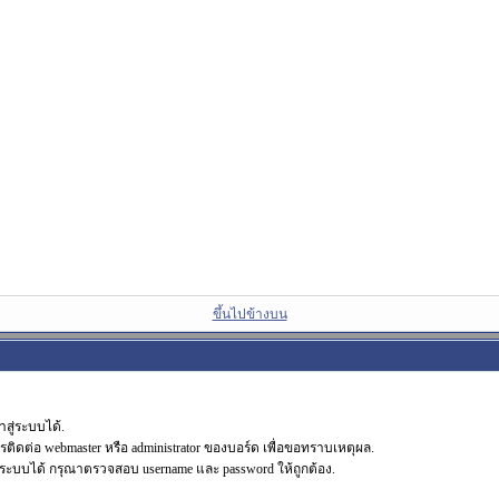
ขึ้นไปข้างบน
สู่ระบบได้.
รติดต่อ webmaster หรือ administrator ของบอร์ด เพื่อขอทราบเหตุผล.
ระบบได้ กรุณาตรวจสอบ username และ password ให้ถูกต้อง.