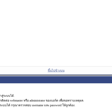
ขึ้นไปข้างบน
สู่ระบบได้.
รติดต่อ webmaster หรือ administrator ของบอร์ด เพื่อขอทราบเหตุผล.
ระบบได้ กรุณาตรวจสอบ username และ password ให้ถูกต้อง.