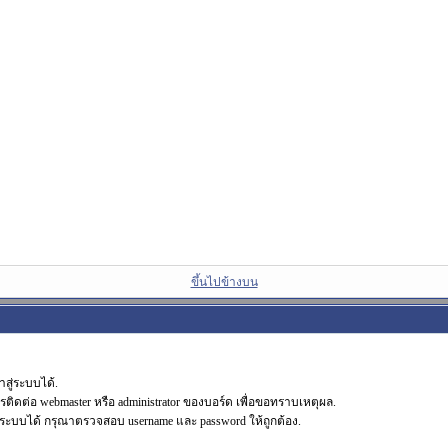
ขึ้นไปข้างบน
สู่ระบบได้.
รติดต่อ webmaster หรือ administrator ของบอร์ด เพื่อขอทราบเหตุผล.
ระบบได้ กรุณาตรวจสอบ username และ password ให้ถูกต้อง.