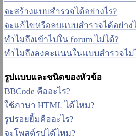
จะสร้างแบบสำรวจได้อย่างไร?
จะแก้ไขหรือลบแบบสำรวจได้อย่าง
ทำไมถึงเข้าไปใน forum ไม่ได้?
ทำไมถึงลงคะแนนในแบบสำรวจไม่ไ
รูปแบบและชนิดของหัวข้อ
BBCode คืออะไร?
ใช้ภาษา HTML ได้ไหม?
รูปรอยยิ้มคืออะไร?
จะโพสต์รูปได้ไหม?