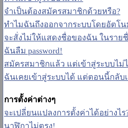
จำเป็นต้องสมัครสมาชิกด้วยหรือ?
ทำไมฉันถึงออกจากระบบโดยอัตโนม
จะสั่งไม่ให้แสดงชื่อของฉัน ในรายชื่อ
ฉันลืม password!
สมัครสมาชิกแล้ว แต่เข้าสู่ระบบไม่ไ
ฉันเคยเข้าสู่ระบบได้ แต่ตอนนี้กลับเ
การตั้งค่าต่างๆ
จะเปลี่ยนแปลงการตั้งค่าได้อย่างไร
นาฬิกาไม่ตรง!