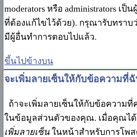
moderators หรือ administrators เป
ที่ต้องแก้ไขไว้ด้วย). กรุณารับทราบ
มีผู้อื่นทำการตอบไปแล้ว.
ขึ้นไปข้างบน
จะเพิ่มลายเซ็นให้กับข้อความที่ฉ
ถ้าจะเพิ่มลายเซ็นให้กับข้อความที่ค
ในข้อมูลส่วนตัวของคุณ. เมื่อคุณไ
เพิ่มลายเซ็น
ในหน้าสำหรับการโพสต์