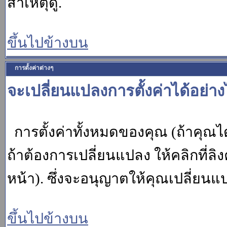
สาเหตุดู.
ขึ้นไปข้างบน
การตั้งค่าต่างๆ
จะเปลี่ยนแปลงการตั้งค่าได้อย่า
การตั้งค่าทั้งหมดของคุณ (ถ้าคุณไ
ถ้าต้องการเปลี่ยนแปลง ให้คลิกที่ลิง
หน้า). ซึ่งจะอนุญาตให้คุณเปลี่ยนแ
ขึ้นไปข้างบน