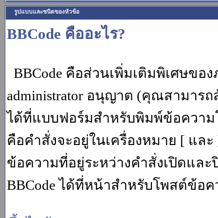
รูปแบบและชนิดของหัวข้อ
BBCode คืออะไร?
BBCode คือส่วนเพิ่มเติมพิเศษขอ
administrator อนุญาต (คุณสามารถส
ได้ที่แบบฟอร์มสำหรับพิมพ์ข้อควา
คือคำสั่งจะอยู่ในเครื่องหมาย [ แล
ข้อความที่อยู่ระหว่างคำสั่งเปิดและ
BBCode ได้ที่หน้าสำหรับโพสต์ข้อค