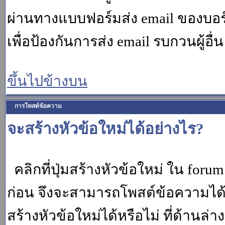
ผ่านทางแบบฟอร์มส่ง email ของบอร์
เพื่อป้องกันการส่ง email รบกวนผู้อื่น โ
ขึ้นไปข้างบน
การโพสต์ข้อความ
จะสร้างหัวข้อใหม่ได้อย่างไร?
คลิกที่ปุ่มสร้างหัวข้อใหม่ ใน for
ก่อน จึงจะสามารถโพสต์ข้อความได
สร้างหัวข้อใหม่ได้หรือไม่ ที่ด้านล