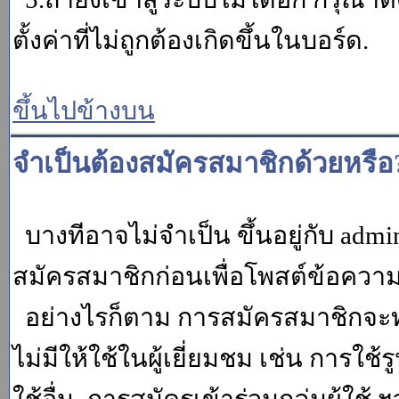
ตั้งค่าที่ไม่ถูกต้องเกิดขึ้นในบอร์ด.
ขึ้นไปข้างบน
จำเป็นต้องสมัครสมาชิกด้วยหรือ
บางทีอาจไม่จำเป็น ขึ้นอยู่กับ adm
สมัครสมาชิกก่อนเพื่อโพสต์ข้อควา
อย่างไรก็ตาม การสมัครสมาชิกจะทำ
ไม่มีให้ใช้ในผู้เยี่ยมชม เช่น การใช้ร