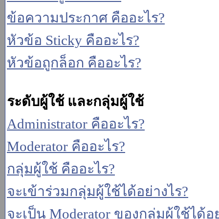
ข้อความประกาศ คืออะไร?
หัวข้อ Sticky คืออะไร?
หัวข้อถูกล็อก คืออะไร?
ระดับผู้ใช้ และกลุ่มผู้ใช้
Administrator คืออะไร?
Moderator คืออะไร?
กลุ่มผู้ใช้ คืออะไร?
จะเข้าร่วมกลุ่มผู้ใช้ได้อย่างไร?
จะเป็น Moderator ของกลุ่มผู้ใช้ได้อ