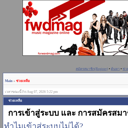
สมัครสมาชิก(Register)
•
ค้นหา
•
ช่ว
Main
»
ช่วยเหลือ
เวลาขณะนี้ Fri Aug 07, 2026 5:22 pm
ช่วยเหลือ
การเข้าสู่ระบบ และ การสมัครสมา
ทำไมเข้าสู่ระบบไม่ได้?