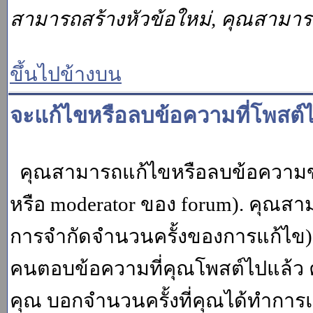
สามารถสร้างหัวข้อใหม่, คุณสามา
ขึ้นไปข้างบน
จะแก้ไขหรือลบข้อความที่โพสต์ไ
คุณสามารถแก้ไขหรือลบข้อความของ
หรือ moderator ของ forum). คุณสา
การจำกัดจำนวนครั้งของการแก้ไข) โ
คนตอบข้อความที่คุณโพสต์ไปแล้ว 
คุณ บอกจำนวนครั้งที่คุณได้ทำการแก