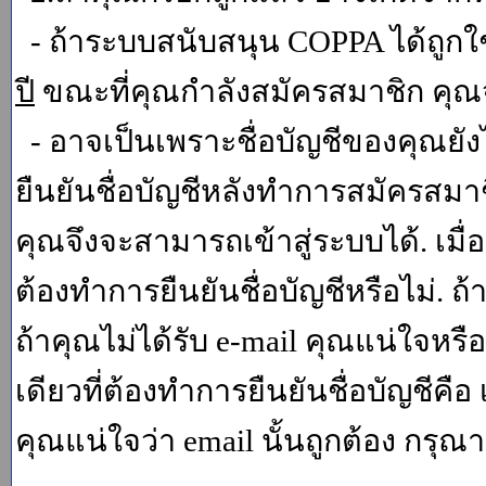
- ถ้าระบบสนับสนุน COPPA ได้ถูกใช
ปี
ขณะที่คุณกำลังสมัครสมาชิก คุณจ
- อาจเป็นเพราะชื่อบัญชีของคุณยัง
ยืนยันชื่อบัญชีหลังทำการสมัครสมาช
คุณจึงจะสามารถเข้าสู่ระบบได้. เม
ต้องทำการยืนยันชื่อบัญชีหรือไม่. ถ้
ถ้าคุณไม่ได้รับ e-mail คุณแน่ใจหรือ
เดียวที่ต้องทำการยืนยันชื่อบัญชีคือ 
คุณแน่ใจว่า email นั้นถูกต้อง กรุณา