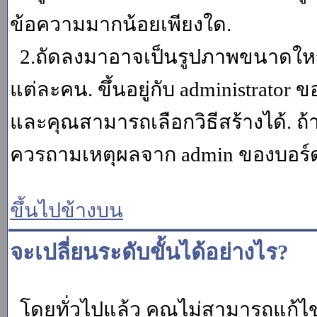
ข้อความมากน้อยเพียงใด.
2.ถัดลงมาอาจเป็นรูปภาพขนาดใหญ่ ค
แต่ละคน. ขึ้นอยู่กับ administrator
และคุณสามารถเลือกวิธีสร้างได้. ถ
ควรถามเหตุผลจาก admin ของบอร์ด (
ขึ้นไปข้างบน
จะเปลี่ยนระดับขั้นได้อย่างไร?
โดยทั่วไปแล้ว คุณไม่สามารถแก้ไข