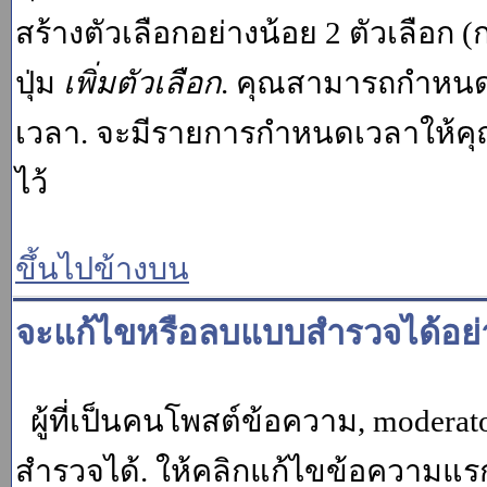
สร้างตัวเลือกอย่างน้อย 2 ตัวเลือก 
ปุ่ม
เพิ่มตัวเลือก
. คุณสามารถกำหนด
เวลา. จะมีรายการกำหนดเวลาให้คุณเห
ไว้
ขึ้นไปข้างบน
จะแก้ไขหรือลบแบบสำรวจได้อย่
ผู้ที่เป็นคนโพสต์ข้อความ, moder
สำรวจได้. ให้คลิกแก้ไขข้อความแรกข