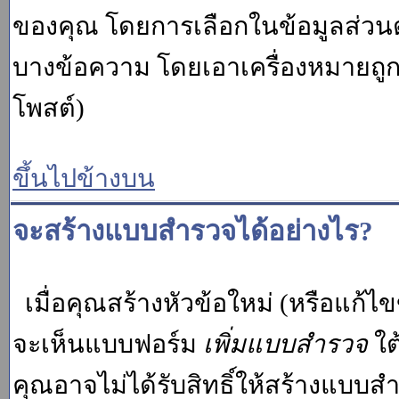
ของคุณ โดยการเลือกในข้อมูลส่วน
บางข้อความ โดยเอาเครื่องหมายถู
โพสต์)
ขึ้นไปข้างบน
จะสร้างแบบสำรวจได้อย่างไร?
เมื่อคุณสร้างหัวข้อใหม่ (หรือแก้ไ
จะเห็นแบบฟอร์ม
เพิ่มแบบสำรวจ
ใต
คุณอาจไม่ได้รับสิทธิ์ให้สร้างแบ