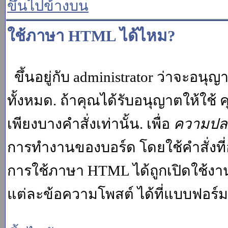
ขึ้นไปข้างบน
ใช้ภาษา HTML ได้ไหม?
ขึ้นอยู่กับ administrator ว่าจะอนุญา
ทั้งหมด. ถ้าคุณได้รับอนุญาตให้ใช
เพียงบางคำสั่งเท่านั้น. เพื่อ
ความปล
การทำงานของบอร์ด โดยใช้คำสั่งที่
การใช้ภาษา HTML ได้ถูกเปิดใช้งา
แต่ละข้อความโพสต์ ได้ที่แบบฟอร์