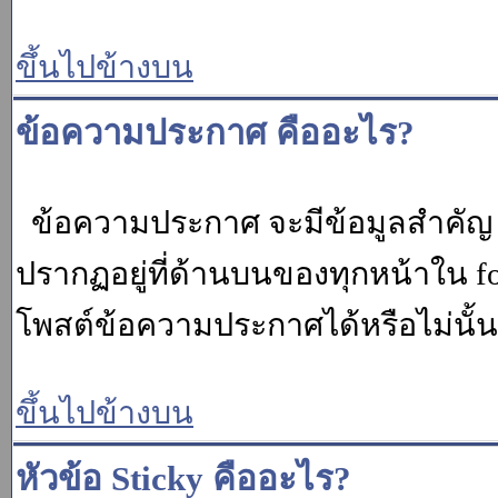
ขึ้นไปข้างบน
ข้อความประกาศ คืออะไร?
ข้อความประกาศ จะมีข้อมูลสำคัญ ท
ปรากฏอยู่ที่ด้านบนของทุกหน้าใน fo
โพสต์ข้อความประกาศได้หรือไม่นั้น 
ขึ้นไปข้างบน
หัวข้อ Sticky คืออะไร?