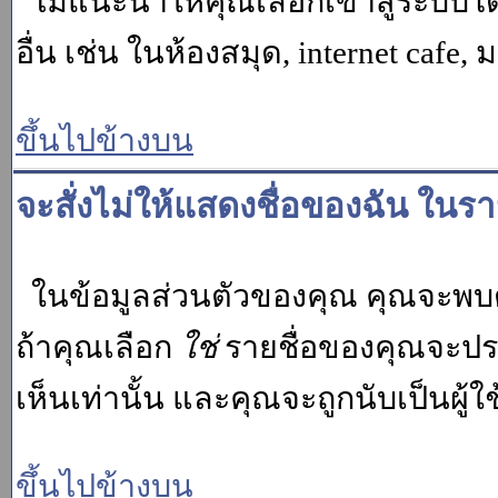
ไม่แนะนำให้คุณเลือกเข้าสู่ระบบโดย
อื่น เช่น ในห้องสมุด, internet cafe,
ขึ้นไปข้างบน
จะสั่งไม่ให้แสดงชื่อของฉัน ในรายช
ในข้อมูลส่วนตัวของคุณ คุณจะพบต
ถ้าคุณเลือก
ใช่
รายชื่อของคุณจะปรา
เห็นเท่านั้น และคุณจะถูกนับเป็นผู้ใช้
ขึ้นไปข้างบน