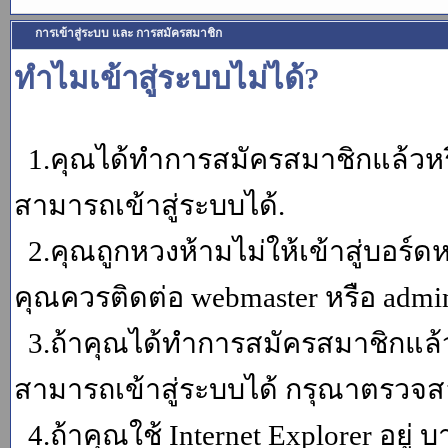
การเข้าสู่ระบบ และ การสมัครสมาชิก
ทำไมเข้าสู่ระบบไม่ได้?
1.คุณได้ทำการสมัครสมาชิกแล้วหรื
สามารถเข้าสู่ระบบได้.
2.คุณถูกหวงห้ามไม่ให้เข้าสู่บอร์ดห
คุณควรติดต่อ webmaster หรือ admin
3.ถ้าคุณได้ทำการสมัครสมาชิกแล้ว
สามารถเข้าสู่ระบบได้ กรุณาตรวจสอ
4.ถ้าคุณใช้ Internet Explorer อยู่