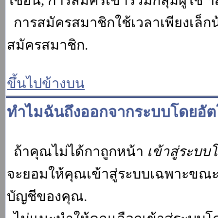
ใช้อื่น, การสมัครเข้าร่วมกลุ่มผู้ใช้ ฯ
การสมัครสมาชิกใช้เวลาเพียงเล็กน
สมัครสมาชิก.
ขึ้นไปข้างบน
ทำไมฉันถึงออกจากระบบโดยอัตโ
ถ้าคุณไม่ได้กาถูกหน้า
เข้าสู่ระบบ
จะยอมให้คุณเข้าสู่ระบบเฉพาะขณะนั้น
บัญชีของคุณ.