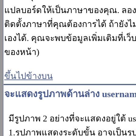
แปลบอร์ดให้เป็นภาษาของคุณ. ลองถา
ติดตั้งภาษาที่คุณต้องการได้ ถ้ายั
เองได้. คุณจะพบข้อมูลเพิ่มเติมที่เว
ของหน้า)
ขึ้นไปข้างบน
จะแสดงรูปภาพด้านล่าง usernam
มีรูปภาพ 2 อย่างที่จะแสดงอยู่ใต้ u
1.รูปภาพแสดงระดับขั้น อาจเป็นรู