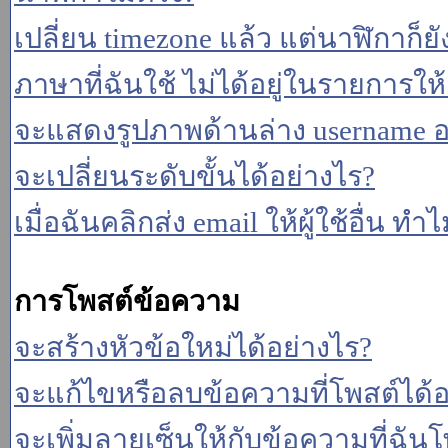
เปลี่ยน timezone แล้ว แต่นาฬิกาก็ยั
ภาษาที่ฉันใช้ ไม่ได้อยู่ในรายการให้
จะแสดงรูปภาพด้านล่าง username อ
จะเปลี่ยนระดับขั้นได้อย่างไร?
เมื่อฉันคลิกส่ง email ให้ผู้ใช้อื่น 
การโพสต์ข้อความ
จะสร้างหัวข้อใหม่ได้อย่างไร?
จะแก้ไขหรือลบข้อความที่โพสต์ได้อ
จะเพิ่มลายเซ็นให้กับข้อความที่ฉันโ