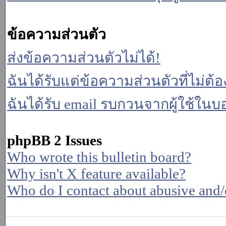
ข้อความส่วนตัว
ส่งข้อความส่วนตัวไม่ได้!
ฉันได้รับแต่ข้อความส่วนตัวที่ไม่ต้
ฉันได้รับ email รบกวนจากผู้ใช้ในบอร
phpBB 2 Issues
Who wrote this bulletin board?
Why isn't X feature available?
Who do I contact about abusive and/or