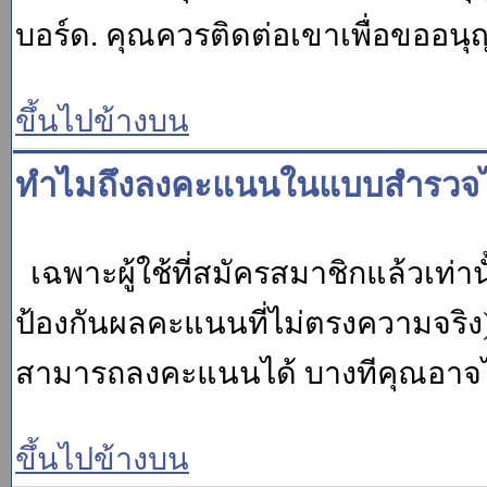
บอร์ด. คุณควรติดต่อเขาเพื่อขออนุ
ขึ้นไปข้างบน
ทำไมถึงลงคะแนนในแบบสำรวจไม
เฉพาะผู้ใช้ที่สมัครสมาชิกแล้วเท่
ป้องกันผลคะแนนที่ไม่ตรงความจริง)
สามารถลงคะแนนได้ บางทีคุณอาจไม่
ขึ้นไปข้างบน