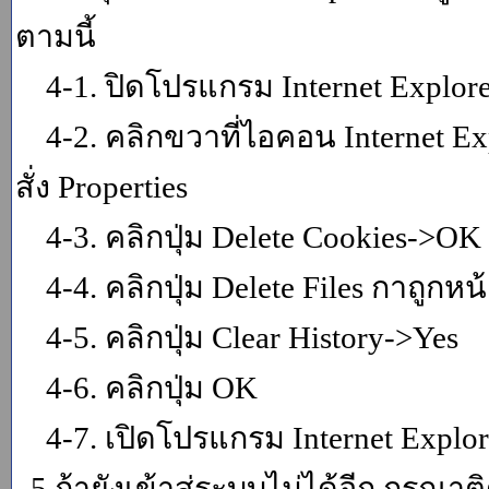
ตามนี้
4-1. ปิดโปรแกรม Internet Explor
4-2. คลิกขวาที่ไอคอน Internet Expl
สั่ง Properties
4-3. คลิกปุ่ม Delete Cookies->OK
4-4. คลิกปุ่ม Delete Files กาถูกหน้า
4-5. คลิกปุ่ม Clear History->Yes
4-6. คลิกปุ่ม OK
4-7. เปิดโปรแกรม Internet Explore
5.ถ้ายังเข้าสู่ระบบไม่ได้อีก กรุณา