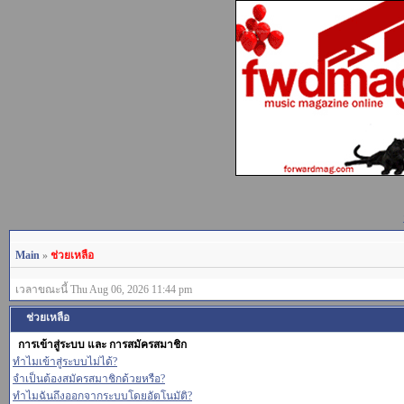
Main
»
ช่วยเหลือ
เวลาขณะนี้ Thu Aug 06, 2026 11:44 pm
ช่วยเหลือ
การเข้าสู่ระบบ และ การสมัครสมาชิก
ทำไมเข้าสู่ระบบไม่ได้?
จำเป็นต้องสมัครสมาชิกด้วยหรือ?
ทำไมฉันถึงออกจากระบบโดยอัตโนมัติ?