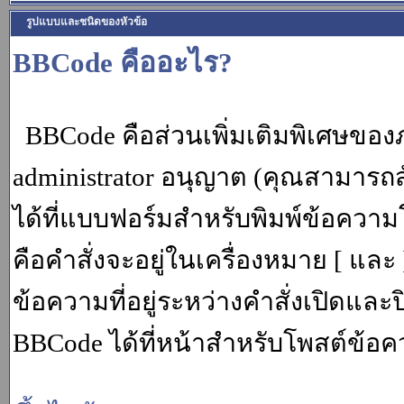
รูปแบบและชนิดของหัวข้อ
BBCode คืออะไร?
BBCode คือส่วนเพิ่มเติมพิเศษขอ
administrator อนุญาต (คุณสามารถส
ได้ที่แบบฟอร์มสำหรับพิมพ์ข้อควา
คือคำสั่งจะอยู่ในเครื่องหมาย [ แล
ข้อความที่อยู่ระหว่างคำสั่งเปิดและ
BBCode ได้ที่หน้าสำหรับโพสต์ข้อค