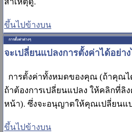
สาเหตุดู.
ขึ้นไปข้างบน
การตั้งค่าต่างๆ
จะเปลี่ยนแปลงการตั้งค่าได้อย่า
การตั้งค่าทั้งหมดของคุณ (ถ้าคุณไ
ถ้าต้องการเปลี่ยนแปลง ให้คลิกที่ลิง
หน้า). ซึ่งจะอนุญาตให้คุณเปลี่ยนแ
ขึ้นไปข้างบน