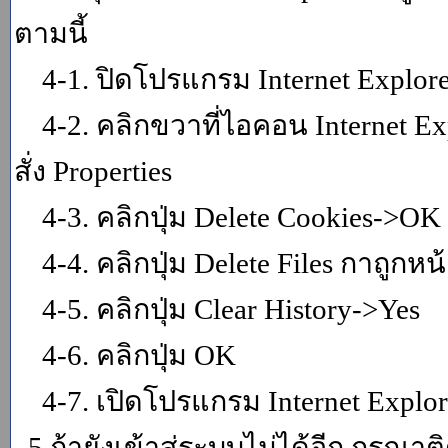
ตามนี้
4-1. ปิดโปรแกรม Internet Explor
4-2. คลิกขวาที่ไอคอน Internet Expl
สั่ง Properties
4-3. คลิกปุ่ม Delete Cookies->OK
4-4. คลิกปุ่ม Delete Files กาถูกหน้า
4-5. คลิกปุ่ม Clear History->Yes
4-6. คลิกปุ่ม OK
4-7. เปิดโปรแกรม Internet Explore
5.ถ้ายังเข้าสู่ระบบไม่ได้อีก กรุณา