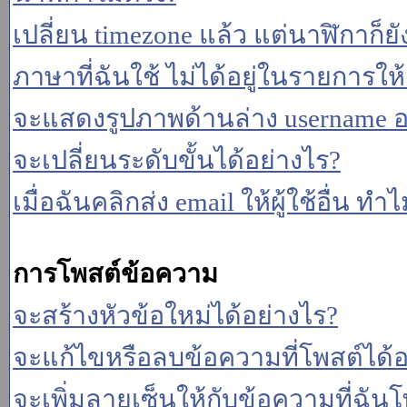
เปลี่ยน timezone แล้ว แต่นาฬิกาก็ยั
ภาษาที่ฉันใช้ ไม่ได้อยู่ในรายการให้
จะแสดงรูปภาพด้านล่าง username อ
จะเปลี่ยนระดับขั้นได้อย่างไร?
เมื่อฉันคลิกส่ง email ให้ผู้ใช้อื่น 
การโพสต์ข้อความ
จะสร้างหัวข้อใหม่ได้อย่างไร?
จะแก้ไขหรือลบข้อความที่โพสต์ได้อ
จะเพิ่มลายเซ็นให้กับข้อความที่ฉันโ