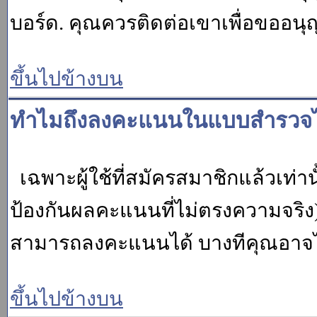
บอร์ด. คุณควรติดต่อเขาเพื่อขออนุ
ขึ้นไปข้างบน
ทำไมถึงลงคะแนนในแบบสำรวจไม
เฉพาะผู้ใช้ที่สมัครสมาชิกแล้วเท่
ป้องกันผลคะแนนที่ไม่ตรงความจริง)
สามารถลงคะแนนได้ บางทีคุณอาจไม่
ขึ้นไปข้างบน