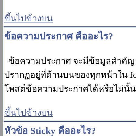
ขึ้นไปข้างบน
ข้อความประกาศ คืออะไร?
ข้อความประกาศ จะมีข้อมูลสำคัญ ท
ปรากฏอยู่ที่ด้านบนของทุกหน้าใน fo
โพสต์ข้อความประกาศได้หรือไม่นั้น 
ขึ้นไปข้างบน
หัวข้อ Sticky คืออะไร?