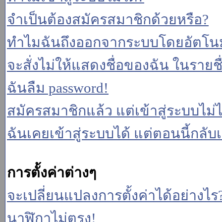
จำเป็นต้องสมัครสมาชิกด้วยหรือ?
ทำไมฉันถึงออกจากระบบโดยอัตโนม
จะสั่งไม่ให้แสดงชื่อของฉัน ในรายชื่อ
ฉันลืม password!
สมัครสมาชิกแล้ว แต่เข้าสู่ระบบไม่ไ
ฉันเคยเข้าสู่ระบบได้ แต่ตอนนี้กลับเ
การตั้งค่าต่างๆ
จะเปลี่ยนแปลงการตั้งค่าได้อย่างไร
นาฬิกาไม่ตรง!