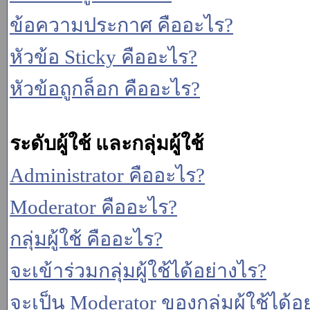
ข้อความประกาศ คืออะไร?
หัวข้อ Sticky คืออะไร?
หัวข้อถูกล็อก คืออะไร?
ระดับผู้ใช้ และกลุ่มผู้ใช้
Administrator คืออะไร?
Moderator คืออะไร?
กลุ่มผู้ใช้ คืออะไร?
จะเข้าร่วมกลุ่มผู้ใช้ได้อย่างไร?
จะเป็น Moderator ของกลุ่มผู้ใช้ได้อ