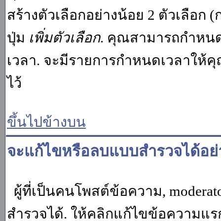
สร้างตัวเลือกอย่างน้อย 2 ตัวเลือก 
ปุ่ม
เพิ่มตัวเลือก
. คุณสามารถกำหนด
เวลา. จะมีรายการกำหนดเวลาให้คุณเห
ไว้
ขึ้นไปข้างบน
จะแก้ไขหรือลบแบบสำรวจได้อย่
ผู้ที่เป็นคนโพสต์ข้อความ, moder
สำรวจได้. ให้คลิกแก้ไขข้อความแรกข