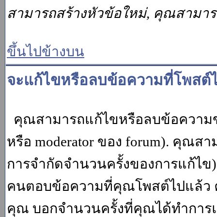
สามารถสร้างหัวข้อใหม่, คุณสามา
ขึ้นไปข้างบน
จะแก้ไขหรือลบข้อความที่โพสต์ไ
คุณสามารถแก้ไขหรือลบข้อความของ
หรือ moderator ของ forum). คุณสา
การจำกัดจำนวนครั้งของการแก้ไข) โ
คนตอบข้อความที่คุณโพสต์ไปแล้ว 
คุณ บอกจำนวนครั้งที่คุณได้ทำการแก