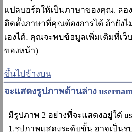
แปลบอร์ดให้เป็นภาษาของคุณ. ลองถา
ติดตั้งภาษาที่คุณต้องการได้ ถ้ายั
เองได้. คุณจะพบข้อมูลเพิ่มเติมที่เว
ของหน้า)
ขึ้นไปข้างบน
จะแสดงรูปภาพด้านล่าง usernam
มีรูปภาพ 2 อย่างที่จะแสดงอยู่ใต้ u
1.รูปภาพแสดงระดับขั้น อาจเป็นรู