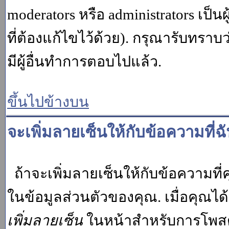
moderators หรือ administrators เป
ที่ต้องแก้ไขไว้ด้วย). กรุณารับทราบ
มีผู้อื่นทำการตอบไปแล้ว.
ขึ้นไปข้างบน
จะเพิ่มลายเซ็นให้กับข้อความที่ฉ
ถ้าจะเพิ่มลายเซ็นให้กับข้อความที่ค
ในข้อมูลส่วนตัวของคุณ. เมื่อคุณไ
เพิ่มลายเซ็น
ในหน้าสำหรับการโพสต์