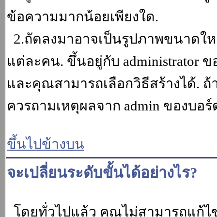
ข้อความมากน้อยเพียงใด.
2.ถัดลงมาอาจเป็นรูปภาพขนาดใหญ่ ค
แต่ละคน. ขึ้นอยู่กับ administrator
และคุณสามารถเลือกวิธีสร้างได้. ถ
ควรถามเหตุผลจาก admin ของบอร์ด (
ขึ้นไปข้างบน
จะเปลี่ยนระดับขั้นได้อย่างไร?
โดยทั่วไปแล้ว คุณไม่สามารถแก้ไข