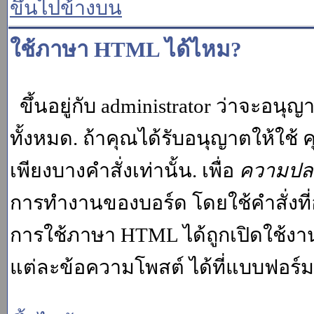
ขึ้นไปข้างบน
ใช้ภาษา HTML ได้ไหม?
ขึ้นอยู่กับ administrator ว่าจะอนุญา
ทั้งหมด. ถ้าคุณได้รับอนุญาตให้ใช
เพียงบางคำสั่งเท่านั้น. เพื่อ
ความปล
การทำงานของบอร์ด โดยใช้คำสั่งที่
การใช้ภาษา HTML ได้ถูกเปิดใช้งา
แต่ละข้อความโพสต์ ได้ที่แบบฟอร์