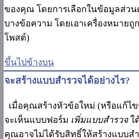
ของคุณ โดยการเลือกในข้อมูลส่วน
บางข้อความ โดยเอาเครื่องหมายถู
โพสต์)
ขึ้นไปข้างบน
จะสร้างแบบสำรวจได้อย่างไร?
เมื่อคุณสร้างหัวข้อใหม่ (หรือแก้ไ
จะเห็นแบบฟอร์ม
เพิ่มแบบสำรวจ
ใต
คุณอาจไม่ได้รับสิทธิ์ให้สร้างแบ