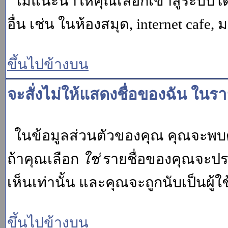
ไม่แนะนำให้คุณเลือกเข้าสู่ระบบโดย
อื่น เช่น ในห้องสมุด, internet cafe,
ขึ้นไปข้างบน
จะสั่งไม่ให้แสดงชื่อของฉัน ในรายช
ในข้อมูลส่วนตัวของคุณ คุณจะพบต
ถ้าคุณเลือก
ใช่
รายชื่อของคุณจะปรา
เห็นเท่านั้น และคุณจะถูกนับเป็นผู้ใช้
ขึ้นไปข้างบน