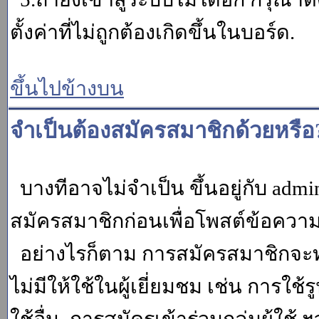
ตั้งค่าที่ไม่ถูกต้องเกิดขึ้นในบอร์ด.
ขึ้นไปข้างบน
จำเป็นต้องสมัครสมาชิกด้วยหรือ
บางทีอาจไม่จำเป็น ขึ้นอยู่กับ adm
สมัครสมาชิกก่อนเพื่อโพสต์ข้อควา
อย่างไรก็ตาม การสมัครสมาชิกจะทำ
ไม่มีให้ใช้ในผู้เยี่ยมชม เช่น การใช้ร