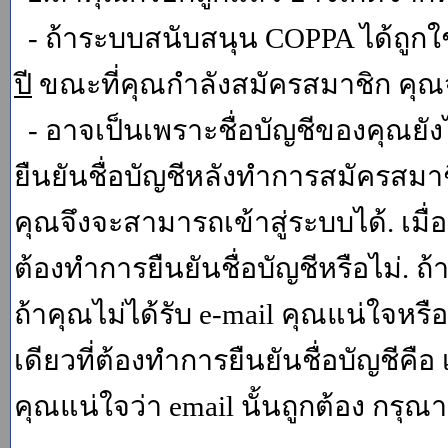
- ถ้าระบบสนับสนุน COPPA ได้ถูกใช
ปี
ขณะที่คุณกำลังสมัครสมาชิก คุณจ
- อาจเป็นเพราะชื่อบัญชีของคุณยัง
ยืนยันชื่อบัญชีหลังทำการสมัครสมาช
คุณจึงจะสามารถเข้าสู่ระบบได้. เม
ต้องทำการยืนยันชื่อบัญชีหรือไม่. ถ้
ถ้าคุณไม่ได้รับ e-mail คุณแน่ใจหรือ
เดียวที่ต้องทำการยืนยันชื่อบัญชีคือ 
คุณแน่ใจว่า email นั้นถูกต้อง กรุณา