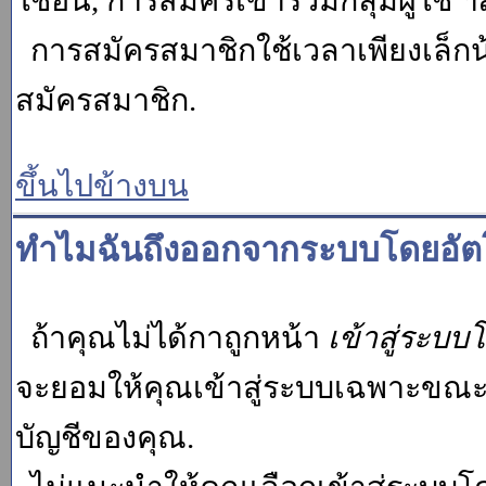
ใช้อื่น, การสมัครเข้าร่วมกลุ่มผู้ใช้ ฯ
การสมัครสมาชิกใช้เวลาเพียงเล็กน
สมัครสมาชิก.
ขึ้นไปข้างบน
ทำไมฉันถึงออกจากระบบโดยอัตโ
ถ้าคุณไม่ได้กาถูกหน้า
เข้าสู่ระบบ
จะยอมให้คุณเข้าสู่ระบบเฉพาะขณะนั้น
บัญชีของคุณ.