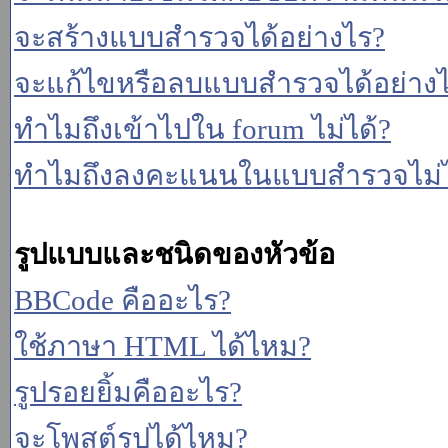
จะสร้างแบบสำรวจได้อย่างไร?
จะแก้ไขหรือลบแบบสำรวจได้อย่าง
ทำไมถึงเข้าไปใน forum ไม่ได้?
ทำไมถึงลงคะแนนในแบบสำรวจไม่ไ
รูปแบบและชนิดของหัวข้อ
BBCode คืออะไร?
ใช้ภาษา HTML ได้ไหม?
รูปรอยยิ้มคืออะไร?
จะโพสต์รูปได้ไหม?