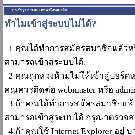
การเข้าสู่ระบบ และ การสมัครสมาชิก
ทำไมเข้าสู่ระบบไม่ได้?
1.คุณได้ทำการสมัครสมาชิกแล้วหรื
สามารถเข้าสู่ระบบได้.
2.คุณถูกหวงห้ามไม่ให้เข้าสู่บอร์ดห
คุณควรติดต่อ webmaster หรือ admin
3.ถ้าคุณได้ทำการสมัครสมาชิกแล้ว
สามารถเข้าสู่ระบบได้ กรุณาตรวจสอ
4.ถ้าคุณใช้ Internet Explorer อยู่