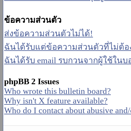
ข้อความส่วนตัว
ส่งข้อความส่วนตัวไม่ได้!
ฉันได้รับแต่ข้อความส่วนตัวที่ไม่ต้
ฉันได้รับ email รบกวนจากผู้ใช้ในบอร
phpBB 2 Issues
Who wrote this bulletin board?
Why isn't X feature available?
Who do I contact about abusive and/or