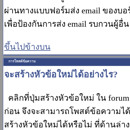
ผ่านทางแบบฟอร์มส่ง email ของบอร์
เพื่อป้องกันการส่ง email รบกวนผู้อื่น โ
ขึ้นไปข้างบน
การโพสต์ข้อความ
จะสร้างหัวข้อใหม่ได้อย่างไร?
คลิกที่ปุ่มสร้างหัวข้อใหม่ ใน for
ก่อน จึงจะสามารถโพสต์ข้อความได
สร้างหัวข้อใหม่ได้หรือไม่ ที่ด้านล