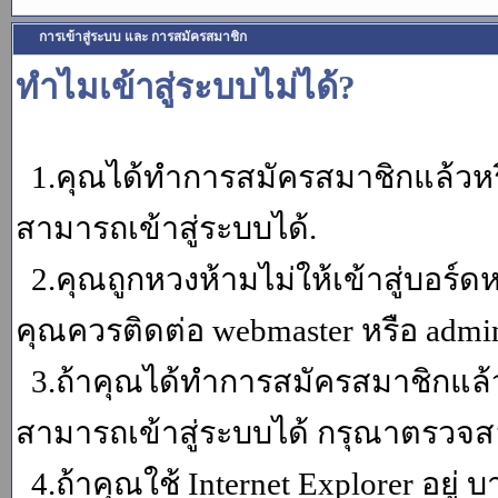
การเข้าสู่ระบบ และ การสมัครสมาชิก
ทำไมเข้าสู่ระบบไม่ได้?
1.คุณได้ทำการสมัครสมาชิกแล้วหรื
สามารถเข้าสู่ระบบได้.
2.คุณถูกหวงห้ามไม่ให้เข้าสู่บอร์ดห
คุณควรติดต่อ webmaster หรือ admin
3.ถ้าคุณได้ทำการสมัครสมาชิกแล้ว
สามารถเข้าสู่ระบบได้ กรุณาตรวจสอ
4.ถ้าคุณใช้ Internet Explorer อยู่