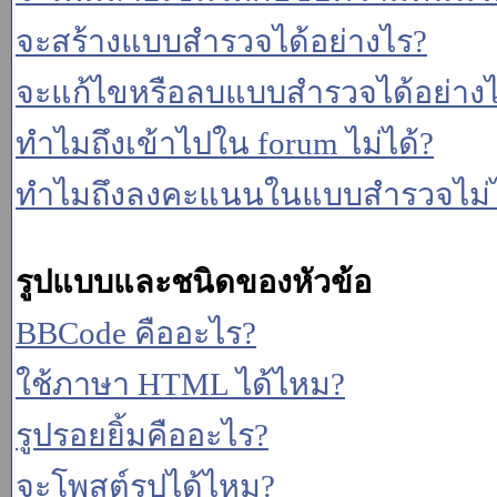
จะสร้างแบบสำรวจได้อย่างไร?
จะแก้ไขหรือลบแบบสำรวจได้อย่าง
ทำไมถึงเข้าไปใน forum ไม่ได้?
ทำไมถึงลงคะแนนในแบบสำรวจไม่ไ
รูปแบบและชนิดของหัวข้อ
BBCode คืออะไร?
ใช้ภาษา HTML ได้ไหม?
รูปรอยยิ้มคืออะไร?
จะโพสต์รูปได้ไหม?