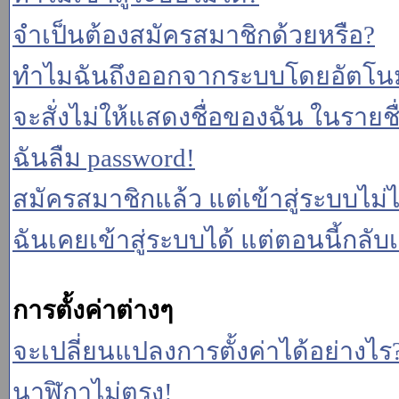
จำเป็นต้องสมัครสมาชิกด้วยหรือ?
ทำไมฉันถึงออกจากระบบโดยอัตโนม
จะสั่งไม่ให้แสดงชื่อของฉัน ในรายชื่อ
ฉันลืม password!
สมัครสมาชิกแล้ว แต่เข้าสู่ระบบไม่ไ
ฉันเคยเข้าสู่ระบบได้ แต่ตอนนี้กลับเ
การตั้งค่าต่างๆ
จะเปลี่ยนแปลงการตั้งค่าได้อย่างไร
นาฬิกาไม่ตรง!