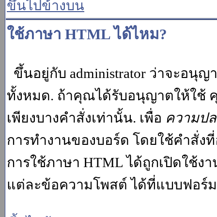
ขึ้นไปข้างบน
ใช้ภาษา HTML ได้ไหม?
ขึ้นอยู่กับ administrator ว่าจะอนุญา
ทั้งหมด. ถ้าคุณได้รับอนุญาตให้ใช
เพียงบางคำสั่งเท่านั้น. เพื่อ
ความปล
การทำงานของบอร์ด โดยใช้คำสั่งที่
การใช้ภาษา HTML ได้ถูกเปิดใช้งา
แต่ละข้อความโพสต์ ได้ที่แบบฟอร์