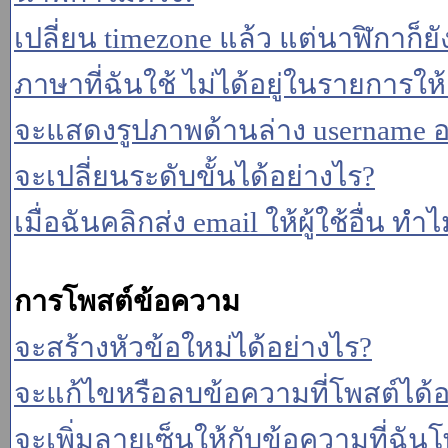
เปลี่ยน timezone แล้ว แต่นาฬิกาก็ยั
ภาษาที่ฉันใช้ ไม่ได้อยู่ในรายการให้
จะแสดงรูปภาพด้านล่าง username อ
จะเปลี่ยนระดับขั้นได้อย่างไร?
เมื่อฉันคลิกส่ง email ให้ผู้ใช้อื่น 
การโพสต์ข้อความ
จะสร้างหัวข้อใหม่ได้อย่างไร?
จะแก้ไขหรือลบข้อความที่โพสต์ได้อ
จะเพิ่มลายเซ็นให้กับข้อความที่ฉันโ