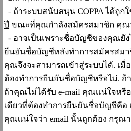
- ถ้าระบบสนับสนุน COPPA ได้ถูกใช
ปี
ขณะที่คุณกำลังสมัครสมาชิก คุณจ
- อาจเป็นเพราะชื่อบัญชีของคุณยัง
ยืนยันชื่อบัญชีหลังทำการสมัครสมาช
คุณจึงจะสามารถเข้าสู่ระบบได้. เม
ต้องทำการยืนยันชื่อบัญชีหรือไม่. ถ้
ถ้าคุณไม่ได้รับ e-mail คุณแน่ใจหรือ
เดียวที่ต้องทำการยืนยันชื่อบัญชีคือ 
คุณแน่ใจว่า email นั้นถูกต้อง กรุณา