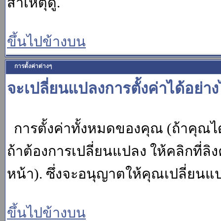
สาเหตุดู.
ขึ้นไปข้างบน
การตั้งค่าต่างๆ
จะเปลี่ยนแปลงการตั้งค่าได้อย่า
การตั้งค่าทั้งหมดของคุณ (ถ้าคุณไ
ถ้าต้องการเปลี่ยนแปลง ให้คลิกที่ลิง
หน้า). ซึ่งจะอนุญาตให้คุณเปลี่ยนแ
ขึ้นไปข้างบน