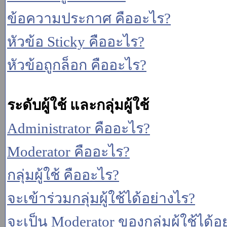
ข้อความประกาศ คืออะไร?
หัวข้อ Sticky คืออะไร?
หัวข้อถูกล็อก คืออะไร?
ระดับผู้ใช้ และกลุ่มผู้ใช้
Administrator คืออะไร?
Moderator คืออะไร?
กลุ่มผู้ใช้ คืออะไร?
จะเข้าร่วมกลุ่มผู้ใช้ได้อย่างไร?
จะเป็น Moderator ของกลุ่มผู้ใช้ได้อ