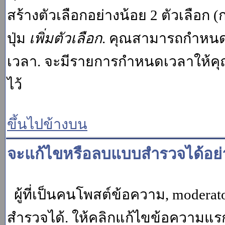
สร้างตัวเลือกอย่างน้อย 2 ตัวเลือก 
ปุ่ม
เพิ่มตัวเลือก
. คุณสามารถกำหนด
เวลา. จะมีรายการกำหนดเวลาให้คุณเห
ไว้
ขึ้นไปข้างบน
จะแก้ไขหรือลบแบบสำรวจได้อย่
ผู้ที่เป็นคนโพสต์ข้อความ, moder
สำรวจได้. ให้คลิกแก้ไขข้อความแรกข