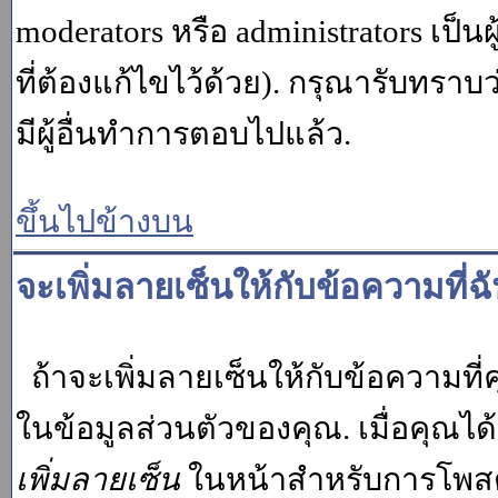
moderators หรือ administrators เป
ที่ต้องแก้ไขไว้ด้วย). กรุณารับทราบ
มีผู้อื่นทำการตอบไปแล้ว.
ขึ้นไปข้างบน
จะเพิ่มลายเซ็นให้กับข้อความที่ฉ
ถ้าจะเพิ่มลายเซ็นให้กับข้อความที่ค
ในข้อมูลส่วนตัวของคุณ. เมื่อคุณไ
เพิ่มลายเซ็น
ในหน้าสำหรับการโพสต์