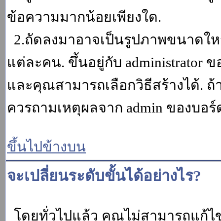
ข้อความมากน้อยเพียงใด.
2.ถัดลงมาอาจเป็นรูปภาพขนาดใหญ่ ค
แต่ละคน. ขึ้นอยู่กับ administrator
และคุณสามารถเลือกวิธีสร้างได้. ถ
ควรถามเหตุผลจาก admin ของบอร์ด (
ขึ้นไปข้างบน
จะเปลี่ยนระดับขั้นได้อย่างไร?
โดยทั่วไปแล้ว คุณไม่สามารถแก้ไข