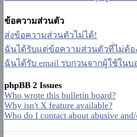
ข้อความส่วนตัว
ส่งข้อความส่วนตัวไม่ได้!
ฉันได้รับแต่ข้อความส่วนตัวที่ไม่ต้
ฉันได้รับ email รบกวนจากผู้ใช้ในบอร
phpBB 2 Issues
Who wrote this bulletin board?
Why isn't X feature available?
Who do I contact about abusive and/or