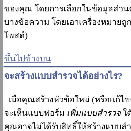
ของคุณ โดยการเลือกในข้อมูลส่วน
บางข้อความ โดยเอาเครื่องหมายถู
โพสต์)
ขึ้นไปข้างบน
จะสร้างแบบสำรวจได้อย่างไร?
เมื่อคุณสร้างหัวข้อใหม่ (หรือแก้ไ
จะเห็นแบบฟอร์ม
เพิ่มแบบสำรวจ
ใต
คุณอาจไม่ได้รับสิทธิ์ให้สร้างแบ