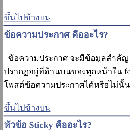
ขึ้นไปข้างบน
ข้อความประกาศ คืออะไร?
ข้อความประกาศ จะมีข้อมูลสำคัญ ท
ปรากฏอยู่ที่ด้านบนของทุกหน้าใน fo
โพสต์ข้อความประกาศได้หรือไม่นั้น 
ขึ้นไปข้างบน
หัวข้อ Sticky คืออะไร?