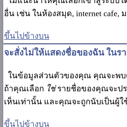
ไม่แนะนำให้คุณเลือกเข้าสู่ระบบโดย
อื่น เช่น ในห้องสมุด, internet cafe,
ขึ้นไปข้างบน
จะสั่งไม่ให้แสดงชื่อของฉัน ในรายช
ในข้อมูลส่วนตัวของคุณ คุณจะพบต
ถ้าคุณเลือก
ใช่
รายชื่อของคุณจะปรา
เห็นเท่านั้น และคุณจะถูกนับเป็นผู้ใช้
ขึ้นไปข้างบน