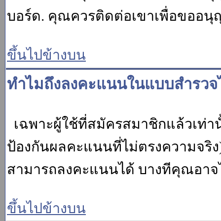
บอร์ด. คุณควรติดต่อเขาเพื่อขออนุ
ขึ้นไปข้างบน
ทำไมถึงลงคะแนนในแบบสำรวจไม
เฉพาะผู้ใช้ที่สมัครสมาชิกแล้วเท่
ป้องกันผลคะแนนที่ไม่ตรงความจริง)
สามารถลงคะแนนได้ บางทีคุณอาจไม่
ขึ้นไปข้างบน