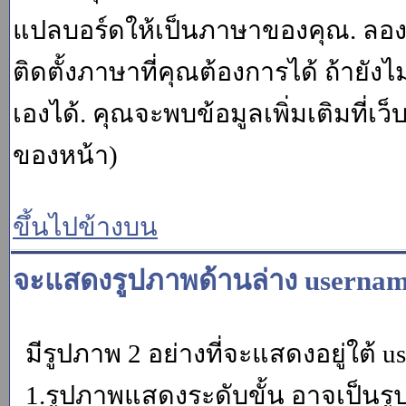
แปลบอร์ดให้เป็นภาษาของคุณ. ลองถา
ติดตั้งภาษาที่คุณต้องการได้ ถ้ายั
เองได้. คุณจะพบข้อมูลเพิ่มเติมที่เว
ของหน้า)
ขึ้นไปข้างบน
จะแสดงรูปภาพด้านล่าง usernam
มีรูปภาพ 2 อย่างที่จะแสดงอยู่ใต้ u
1.รูปภาพแสดงระดับขั้น อาจเป็นรู