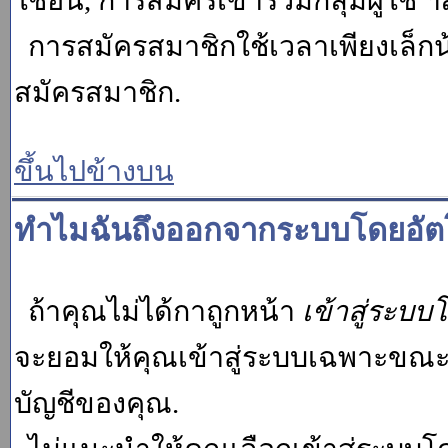
ใช้อื่น, การสมัครเข้าร่วมกลุ่มผู้ใช้ ฯ
การสมัครสมาชิกใช้เวลาเพียงเล็กน
สมัครสมาชิก.
ขึ้นไปข้างบน
ทำไมฉันถึงออกจากระบบโดยอัตโ
ถ้าคุณไม่ได้กาถูกหน้า
เข้าสู่ระบบ
จะยอมให้คุณเข้าสู่ระบบเฉพาะขณะนั้น
บัญชีของคุณ.