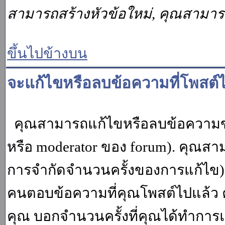
สามารถสร้างหัวข้อใหม่, คุณสามา
ขึ้นไปข้างบน
จะแก้ไขหรือลบข้อความที่โพสต์ไ
คุณสามารถแก้ไขหรือลบข้อความของ
หรือ moderator ของ forum). คุณสา
การจำกัดจำนวนครั้งของการแก้ไข) โ
คนตอบข้อความที่คุณโพสต์ไปแล้ว 
คุณ บอกจำนวนครั้งที่คุณได้ทำการแก