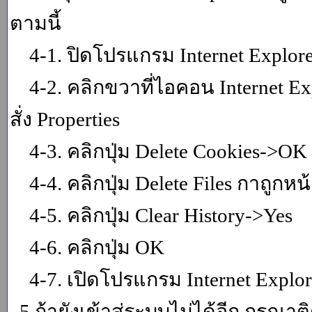
ตามนี้
4-1. ปิดโปรแกรม Internet Explor
4-2. คลิกขวาที่ไอคอน Internet Expl
สั่ง Properties
4-3. คลิกปุ่ม Delete Cookies->OK
4-4. คลิกปุ่ม Delete Files กาถูกหน้า
4-5. คลิกปุ่ม Clear History->Yes
4-6. คลิกปุ่ม OK
4-7. เปิดโปรแกรม Internet Explore
5.ถ้ายังเข้าสู่ระบบไม่ได้อีก กรุณา