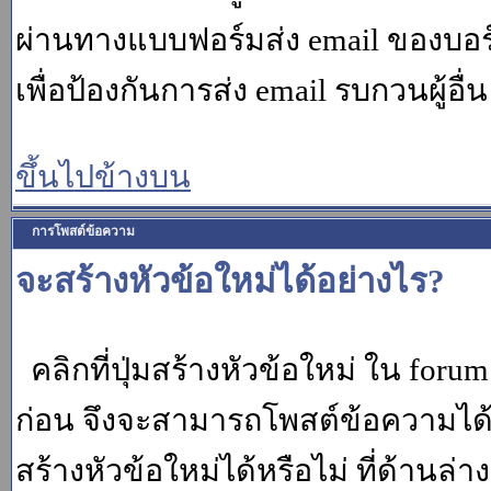
ผ่านทางแบบฟอร์มส่ง email ของบอร์
เพื่อป้องกันการส่ง email รบกวนผู้อื่น โ
ขึ้นไปข้างบน
การโพสต์ข้อความ
จะสร้างหัวข้อใหม่ได้อย่างไร?
คลิกที่ปุ่มสร้างหัวข้อใหม่ ใน for
ก่อน จึงจะสามารถโพสต์ข้อความได
สร้างหัวข้อใหม่ได้หรือไม่ ที่ด้านล