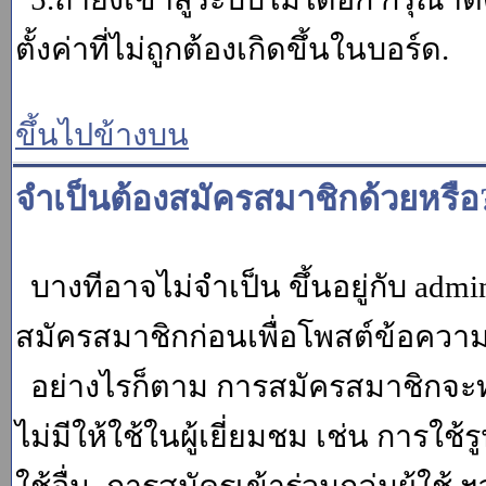
ตั้งค่าที่ไม่ถูกต้องเกิดขึ้นในบอร์ด.
ขึ้นไปข้างบน
จำเป็นต้องสมัครสมาชิกด้วยหรือ
บางทีอาจไม่จำเป็น ขึ้นอยู่กับ adm
สมัครสมาชิกก่อนเพื่อโพสต์ข้อควา
อย่างไรก็ตาม การสมัครสมาชิกจะทำ
ไม่มีให้ใช้ในผู้เยี่ยมชม เช่น การใช้ร