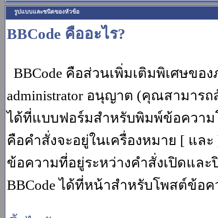
รูปแบบและชนิดของหัวข้อ
BBCode คืออะไร?
BBCode คือส่วนเพิ่มเติมพิเศษขอ
administrator อนุญาต (คุณสามารถส
ได้ที่แบบฟอร์มสำหรับพิมพ์ข้อควา
คือคำสั่งจะอยู่ในเครื่องหมาย [ แล
ข้อความที่อยู่ระหว่างคำสั่งเปิดและ
BBCode ได้ที่หน้าสำหรับโพสต์ข้อค