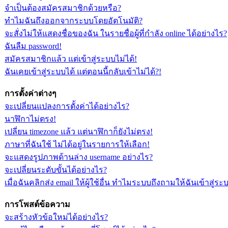
จำเป็นต้องสมัครสมาชิกด้วยหรือ?
ทำไมฉันถึงออกจากระบบโดยอัตโนมัติ?
จะสั่งไม่ให้แสดงชื่อของฉัน ในรายชื่อผู้ที่กำลัง online ได้อย่างไร?
ฉันลืม password!
สมัครสมาชิกแล้ว แต่เข้าสู่ระบบไม่ได้!
ฉันเคยเข้าสู่ระบบได้ แต่ตอนนี้กลับเข้าไม่ได้?!
การตั้งค่าต่างๆ
จะเปลี่ยนแปลงการตั้งค่าได้อย่างไร?
นาฬิกาไม่ตรง!
เปลี่ยน timezone แล้ว แต่นาฬิกาก็ยังไม่ตรง!
ภาษาที่ฉันใช้ ไม่ได้อยู่ในรายการให้เลือก!
จะแสดงรูปภาพด้านล่าง username อย่างไร?
จะเปลี่ยนระดับขั้นได้อย่างไร?
เมื่อฉันคลิกส่ง email ให้ผู้ใช้อื่น ทำไมระบบถึงถามให้ฉันเข้าสู่ร
การโพสต์ข้อความ
จะสร้างหัวข้อใหม่ได้อย่างไร?