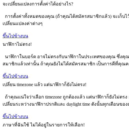
จะเปลี่ยนแปลงการตั้งค่าได้อย่างไร?
การตั้งค่าทั้งหมดของคุณ (ถ้าคุณได้สมัครสมาชิกแล้ว) จะเก็บไว้
เปลี่ยนแปลงค่าต่างๆ
ขึ้นไปข้างบน
นาฬิกาไม่ตรง!
นาฬิกาในบอร์ด อาจไม่ตรงกับนาฬิกาในประเทศของคุณ ซึ่งคุณควรท
สมาชิกแล้วเท่านั้น ถ้าคุณยังไม่ได้สมัครสมาชิก เป็นการดีที่ค
ขึ้นไปข้างบน
เปลี่ยน timezone แล้ว แต่นาฬิกาก็ยังไม่ตรง!
ถ้าคุณแน่ใจว่าเลือก timezone ถูกต้องแล้ว แต่นาฬิกาก็ยังไม่ตรง อ
เปลี่ยนระหว่างนาฬิกาปรกติและ daylight time ดังนั้นทุกเดือ
ขึ้นไปข้างบน
ภาษาที่ฉันใช้ ไม่ได้อยู่ในรายการให้เลือก!