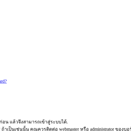
ard?
อน แล้วจึงสามารถเข้าสู่ระบบได้.
ถ้าเป็นเช่นนั้น คุณควรติดต่อ webmaster หรือ administrator ของบอ