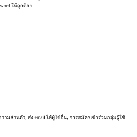
ord ให้ถูกต้อง.
วนตัว, ส่ง email ให้ผู้ใช้อื่น, การสมัครเข้าร่วมกลุ่มผู้ใช้