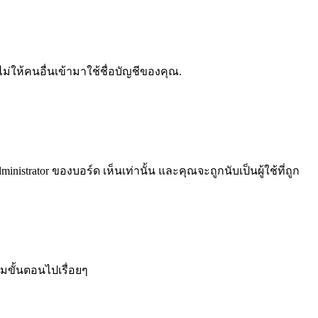
่ให้คนอื่นเข้ามาใช้ชื่อบัญชีของคุณ.
trator ของบอร์ด เห็นเท่านั้น และคุณจะถูกนับเป็นผู้ใช้ที่ถูก
ขั้นตอนไปเรื่อยๆ