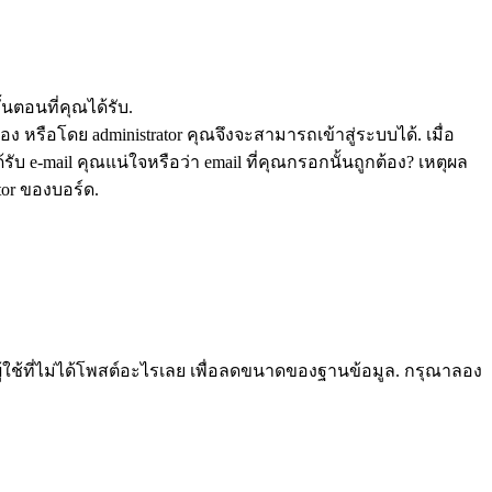
ตอนที่คุณได้รับ.
 หรือโดย administrator คุณจึงจะสามารถเข้าสู่ระบบได้. เมื่อ
บ e-mail คุณแน่ใจหรือว่า email ที่คุณกรอกนั้นถูกต้อง? เหตุผล
ator ของบอร์ด.
้ใช้ที่ไม่ได้โพสต์อะไรเลย เพื่อลดขนาดของฐานข้อมูล. กรุณาลอง