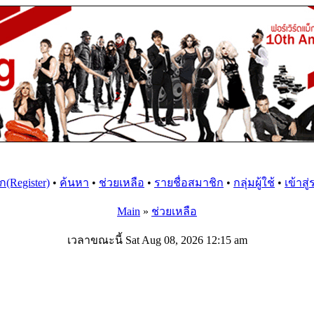
(Register)
•
ค้นหา
•
ช่วยเหลือ
•
รายชื่อสมาชิก
•
กลุ่มผู้ใช้
•
เข้าสู
Main
»
ช่วยเหลือ
เวลาขณะนี้ Sat Aug 08, 2026 12:15 am