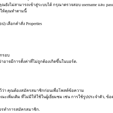
ณยังไม่สามารถเข้าสู่ระบบได้ กรุณาตรวจสอบ username และ passw
 ให้คุณทำตามนี้
ป) เลือกคำสั่ง Properties
อีกรอบ
่าอาจมีการตั้งค่าที่ไม่ถูกต้องเกิดขึ้นในบอร์ด.
ไว้ว่า คุณต้องสมัครสมาชิกก่อนเพื่อโพสต์ข้อความ
ิม ที่ไม่มีให้ใช้ในผู้เยี่ยมชม เช่น การใช้รูปประจำตัว, ข้อความส่
ณควรทำการสมัครสมาชิก.