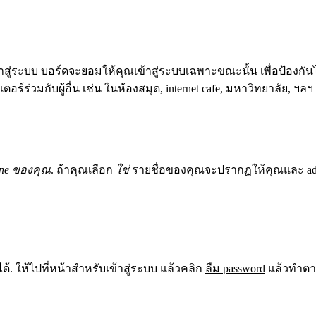
ู่ระบบ บอร์ดจะยอมให้คุณเข้าสู่ระบบเฉพาะขณะนั้น เพื่อป้องกันไม
์ร่วมกับผู้อื่น เช่น ในห้องสมุด, internet cafe, มหาวิทยาลัย, ฯลฯ
ne ของคุณ
. ถ้าคุณเลือก
ใช่
รายชื่อของคุณจะปรากฏให้คุณและ adminis
้. ให้ไปที่หน้าสำหรับเข้าสู่ระบบ แล้วคลิก
ลืม password
แล้วทำตาม