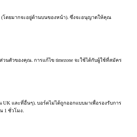
(โดยมากจะอยู่ด้านบนของหน้า). ซึ่งจะอนุญาตให้คุณ
ัวของคุณ. การแก้ไข timezone จะใช้ได้กับผู้ใช้ที่สมัคร
ดีใน UK และที่อื่นๆ). บอร์ดไม่ได้ถูกออกแบบมาเพื่อรองรับการ
 1 ชั่วโมง.