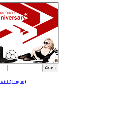
่ระบบ(Log in)