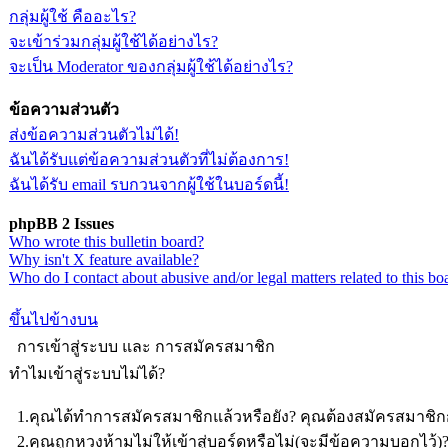
กลุ่มผู้ใช้ คืออะไร?
จะเข้าร่วมกลุ่มผู้ใช้ได้อย่างไร?
จะเป็น Moderator ของกลุ่มผู้ใช้ได้อย่างไร?
ข้อความส่วนตัว
ส่งข้อความส่วนตัวไม่ได้!
ฉันได้รับแต่ข้อความส่วนตัวที่ไม่ต้องการ!
ฉันได้รับ email รบกวนจากผู้ใช้ในบอร์ดนี้!
phpBB 2 Issues
Who wrote this bulletin board?
Why isn't X feature available?
Who do I contact about abusive and/or legal matters related to this bo
ขึ้นไปข้างบน
การเข้าสู่ระบบ และ การสมัครสมาชิก
ทำไมเข้าสู่ระบบไม่ได้?
1.คุณได้ทำการสมัครสมาชิกแล้วหรือยัง? คุณต้องสมัครสมาชิกก่
2.คุณถูกหวงห้ามไม่ให้เข้าสู่บอร์ดหรือไม่(จะมีข้อความบอกไว้)? 