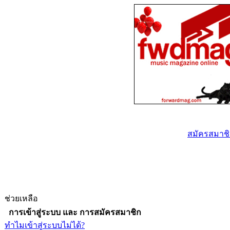
สมัครสมาชิก
ช่วยเหลือ
การเข้าสู่ระบบ และ การสมัครสมาชิก
ทำไมเข้าสู่ระบบไม่ได้?