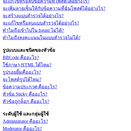
จะแก้ไขหรือลบข้อความที่โพสต์ได้อย่างไร?
จะเพิ่มลายเซ็นให้กับข้อความที่ฉันโพสต์ได้อย่างไร?
จะสร้างแบบสำรวจได้อย่างไร?
จะแก้ไขหรือลบแบบสำรวจได้อย่างไร?
ทำไมถึงเข้าไปใน forum ไม่ได้?
ทำไมถึงลงคะแนนในแบบสำรวจไม่ได้?
รูปแบบและชนิดของหัวข้อ
BBCode คืออะไร?
ใช้ภาษา HTML ได้ไหม?
รูปรอยยิ้มคืออะไร?
จะโพสต์รูปได้ไหม?
ข้อความประกาศ คืออะไร?
หัวข้อ Sticky คืออะไร?
หัวข้อถูกล็อก คืออะไร?
ระดับผู้ใช้ และกลุ่มผู้ใช้
Administrator คืออะไร?
Moderator คืออะไร?