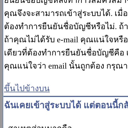
ยืนยันชื่อบัญชีหลังทำการสมัครสมาช
คุณจึงจะสามารถเข้าสู่ระบบได้. เม
ต้องทำการยืนยันชื่อบัญชีหรือไม่. ถ้
ถ้าคุณไม่ได้รับ e-mail คุณแน่ใจหรือ
เดียวที่ต้องทำการยืนยันชื่อบัญชีคือ 
คุณแน่ใจว่า email นั้นถูกต้อง กรุณา
ขึ้นไปข้างบน
ฉันเคยเข้าสู่ระบบได้ แต่ตอนนี้กล