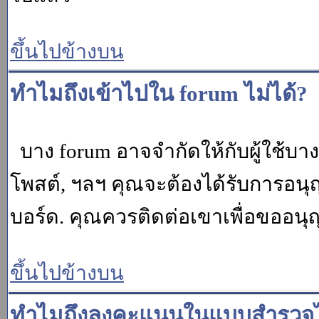
ขึ้นไปข้างบน
ทำไมถึงเข้าไปใน forum ไม่ได้?
บาง forum อาจจำกัดให้กับผู้ใช้บางค
โพสต์, ฯลฯ คุณจะต้องได้รับการอนุ
บอร์ด. คุณควรติดต่อเขาเพื่อขออนุ
ขึ้นไปข้างบน
ทำไมถึงลงคะแนนในแบบสำรวจไม