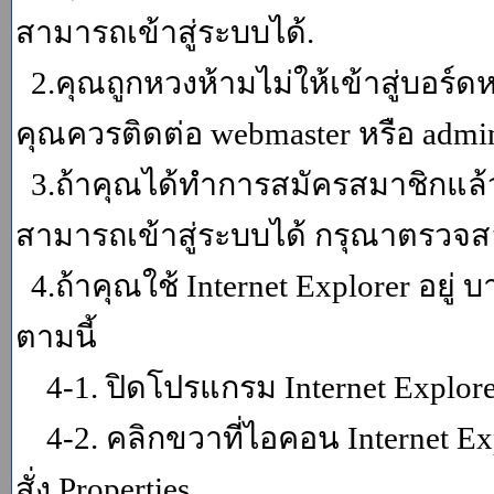
สามารถเข้าสู่ระบบได้.
2.คุณถูกหวงห้ามไม่ให้เข้าสู่บอร์ดห
คุณควรติดต่อ webmaster หรือ admin
3.ถ้าคุณได้ทำการสมัครสมาชิกแล้ว
สามารถเข้าสู่ระบบได้ กรุณาตรวจสอ
4.ถ้าคุณใช้ Internet Explorer อยู่
ตามนี้
4-1. ปิดโปรแกรม Internet Explor
4-2. คลิกขวาที่ไอคอน Internet Expl
สั่ง Properties