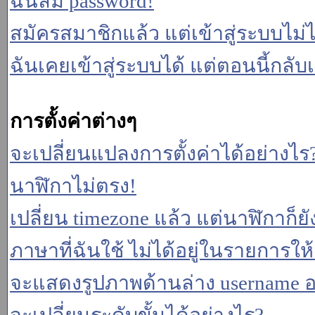
ฉันลืม password!
สมัครสมาชิกแล้ว แต่เข้าสู่ระบบไม่ไ
ฉันเคยเข้าสู่ระบบได้ แต่ตอนนี้กลับเ
การตั้งค่าต่างๆ
จะเปลี่ยนแปลงการตั้งค่าได้อย่างไร
นาฬิกาไม่ตรง!
เปลี่ยน timezone แล้ว แต่นาฬิกาก็ยั
ภาษาที่ฉันใช้ ไม่ได้อยู่ในรายการให้
จะแสดงรูปภาพด้านล่าง username อ