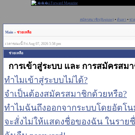
สมัครสมาชิก(Register)
•
ค้นหา
•
ช่ว
Main
»
ช่วยเหลือ
เวลาขณะนี้ Fri Aug 07, 2026 5:58 pm
ช่วยเหลือ
การเข้าสู่ระบบ และ การสมัครสมา
ทำไมเข้าสู่ระบบไม่ได้?
จำเป็นต้องสมัครสมาชิกด้วยหรือ?
ทำไมฉันถึงออกจากระบบโดยอัตโนม
จะสั่งไม่ให้แสดงชื่อของฉัน ในรายชื่อ