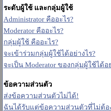
ระดับผู้ใช้ และกลุ่มผู้ใช้
Administrator คืออะไร?
Moderator คืออะไร?
กลุ่มผู้ใช้ คืออะไร?
จะเข้าร่วมกลุ่มผู้ใช้ได้อย่างไร?
จะเป็น Moderator ของกลุ่มผู้ใช้ได้อ
ข้อความส่วนตัว
ส่งข้อความส่วนตัวไม่ได้!
ฉันได้รับแต่ข้อความส่วนตัวที่ไม่ต้