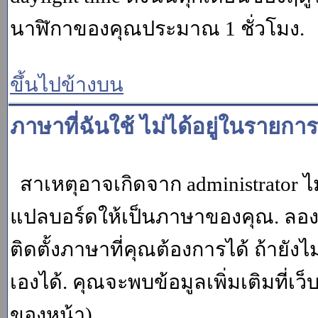
นาฬิกาของคุณประมาณ 1 ชั่วโมง.
ขึ้นไปข้างบน
ภาษาที่ฉันใช้ ไม่ได้อยู่ในรายการ
สาเหตุอาจเกิดจาก administrator ไม
แปลบอร์ดให้เป็นภาษาของคุณ. ลองถา
ติดตั้งภาษาที่คุณต้องการได้ ถ้ายั
เองได้. คุณจะพบข้อมูลเพิ่มเติมที่เว
ของหน้า)