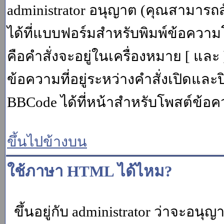
administrator อนุญาต (คุณสามารถส
ได้ที่แบบฟอร์มสำหรับพิมพ์ข้อควา
คือคำสั่งจะอยู่ในเครื่องหมาย [ แล
ข้อความที่อยู่ระหว่างคำสั่งเปิดและ
BBCode ได้ที่หน้าสำหรับโพสต์ข้อค
ขึ้นไปข้างบน
ใช้ภาษา HTML ได้ไหม?
ขึ้นอยู่กับ administrator ว่าจะอนุญา