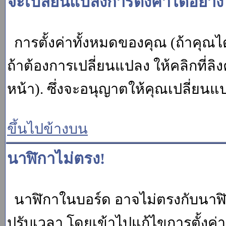
จะเปลี่ยนแปลงการตั้งค่าได้อย่า
การตั้งค่าทั้งหมดของคุณ (ถ้าคุณไ
ถ้าต้องการเปลี่ยนแปลง ให้คลิกที่ลิง
หน้า). ซึ่งจะอนุญาตให้คุณเปลี่ยนแ
ขึ้นไปข้างบน
นาฬิกาไม่ตรง!
นาฬิกาในบอร์ด อาจไม่ตรงกับนาฬ
ปรับเวลา โดยเข้าไปแก้ไขการตั้งค่