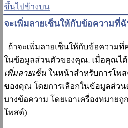
ขึ้นไปข้างบน
จะเพิ่มลายเซ็นให้กับข้อความที่ฉ
ถ้าจะเพิ่มลายเซ็นให้กับข้อความที่ค
ในข้อมูลส่วนตัวของคุณ. เมื่อคุณไ
เพิ่มลายเซ็น
ในหน้าสำหรับการโพสต์
ของคุณ โดยการเลือกในข้อมูลส่วน
บางข้อความ โดยเอาเครื่องหมายถู
โพสต์)