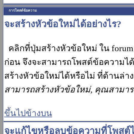
การโพสต์ข้อความ
จะสร้างหัวข้อใหม่ได้อย่างไร?
คลิกที่ปุ่มสร้างหัวข้อใหม่ ใน for
ก่อน จึงจะสามารถโพสต์ข้อความได
สร้างหัวข้อใหม่ได้หรือไม่ ที่ด้านล
สามารถสร้างหัวข้อใหม่, คุณสามา
ขึ้นไปข้างบน
จะแก้ไขหรือลบข้อความที่โพสต์ไ