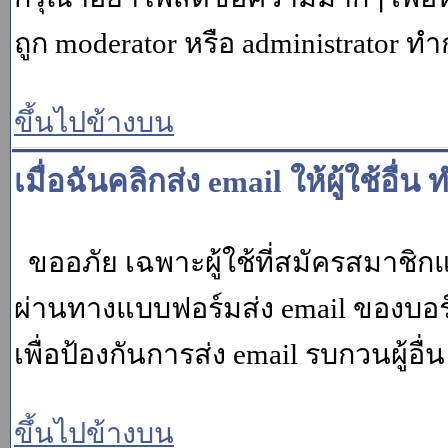
ถูก moderator หรือ administrato
ขึ้นไปข้างบน
เมื่อฉันคลิกส่ง email ให้ผู้ใช้อ
ขออภัย เฉพาะผู้ใช้ที่สมัครสมาชิกแล้ว
ผ่านทางแบบฟอร์มส่ง email ของบอร์
เพื่อป้องกันการส่ง email รบกวนผู้อื่น โ
ขึ้นไปข้างบน