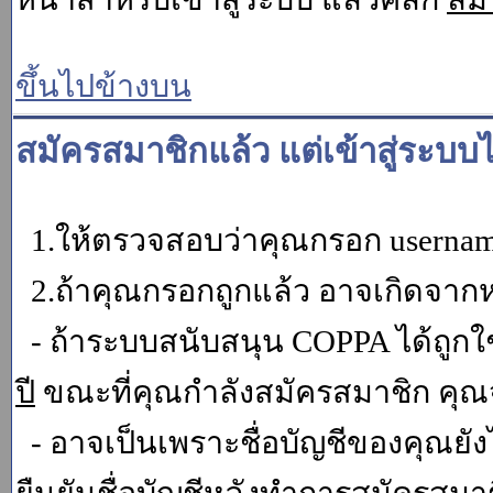
ขึ้นไปข้างบน
สมัครสมาชิกแล้ว แต่เข้าสู่ระบบไ
1.ให้ตรวจสอบว่าคุณกรอก username 
2.ถ้าคุณกรอกถูกแล้ว อาจเกิดจากหน
- ถ้าระบบสนับสนุน COPPA ได้ถูกใช
ปี
ขณะที่คุณกำลังสมัครสมาชิก คุณจ
- อาจเป็นเพราะชื่อบัญชีของคุณยัง