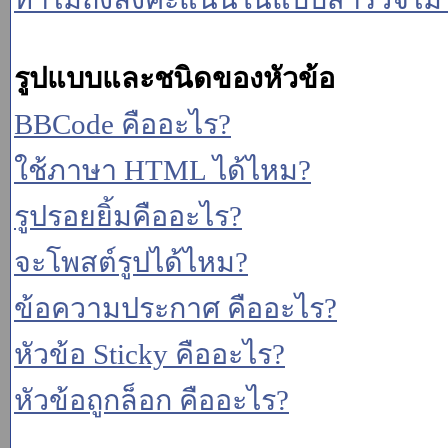
รูปแบบและชนิดของหัวข้อ
BBCode คืออะไร?
ใช้ภาษา HTML ได้ไหม?
รูปรอยยิ้มคืออะไร?
จะโพสต์รูปได้ไหม?
ข้อความประกาศ คืออะไร?
หัวข้อ Sticky คืออะไร?
หัวข้อถูกล็อก คืออะไร?