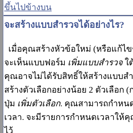
ขึ้นไปข้างบน
จะสร้างแบบสำรวจได้อย่างไร?
เมื่อคุณสร้างหัวข้อใหม่ (หรือแก้ไ
จะเห็นแบบฟอร์ม
เพิ่มแบบสำรวจ
ใต
คุณอาจไม่ได้รับสิทธิ์ให้สร้างแบ
สร้างตัวเลือกอย่างน้อย 2 ตัวเลือก 
ปุ่ม
เพิ่มตัวเลือก
. คุณสามารถกำหนด
เวลา. จะมีรายการกำหนดเวลาให้คุณเห
ไว้