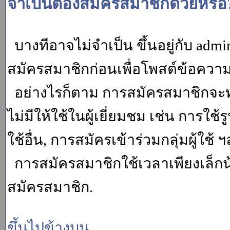
จำเป็นต้องสมัครสมาชิกด้วยหรือ
บางทีอาจไม่จำเป็น ขึ้นอยู่กับ adm
สมัครสมาชิกก่อนเพื่อโพสต์ข้อควา
อย่างไรก็ตาม การสมัครสมาชิกจะทำ
ไม่มีให้ใช้ในผู้เยี่ยมชม เช่น การใช้ร
ใช้อื่น, การสมัครเข้าร่วมกลุ่มผู้ใช้ ฯ
การสมัครสมาชิกใช้เวลาเพียงเล็กน
สมัครสมาชิก.
ขึ้นไปข้างบน