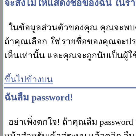
จะสั่งไม่ให้แสดงชื่อของฉัน ในรายช
ในข้อมูลส่วนตัวของคุณ คุณจะพบต
ถ้าคุณเลือก
ใช่
รายชื่อของคุณจะปรา
เห็นเท่านั้น และคุณจะถูกนับเป็นผู้ใช้
ขึ้นไปข้างบน
ฉันลืม password!
อย่าเพิ่งตกใจ! ถ้าคุณลืม password 
หน้าสำหรับเข้าสู่ระบบ แล้วคลิก
ลืม