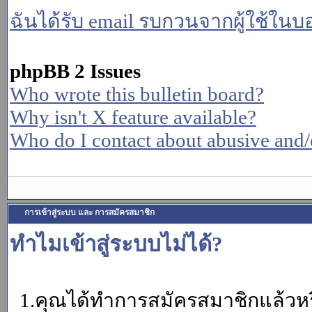
ฉันได้รับ email รบกวนจากผู้ใช้ในบอร
phpBB 2 Issues
Who wrote this bulletin board?
Why isn't X feature available?
Who do I contact about abusive and/or
การเข้าสู่ระบบ และ การสมัครสมาชิก
ทำไมเข้าสู่ระบบไม่ได้?
1.คุณได้ทำการสมัครสมาชิกแล้วหรื