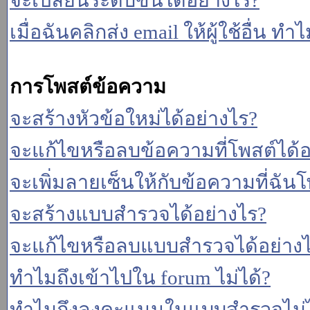
จะเปลี่ยนระดับขั้นได้อย่างไร?
เมื่อฉันคลิกส่ง email ให้ผู้ใช้อื่น 
การโพสต์ข้อความ
จะสร้างหัวข้อใหม่ได้อย่างไร?
จะแก้ไขหรือลบข้อความที่โพสต์ได้อ
จะเพิ่มลายเซ็นให้กับข้อความที่ฉันโ
จะสร้างแบบสำรวจได้อย่างไร?
จะแก้ไขหรือลบแบบสำรวจได้อย่าง
ทำไมถึงเข้าไปใน forum ไม่ได้?
ทำไมถึงลงคะแนนในแบบสำรวจไม่ไ