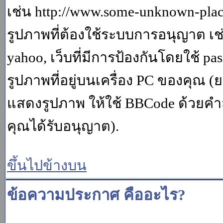
เช่น http://www.some-unknown-place.
รูปภาพที่ต้องใช้ระบบการอนุญาต เช
yahoo, เว็บที่มีการป้องกันโดยใช้ p
รูปภาพที่อยู่บนเครื่อง PC ของคุณ (
แสดงรูปภาพ ให้ใช้ BBCode ด้วยคำส
คุณได้รับอนุญาต).
ขึ้นไปข้างบน
ข้อความประกาศ คืออะไร?