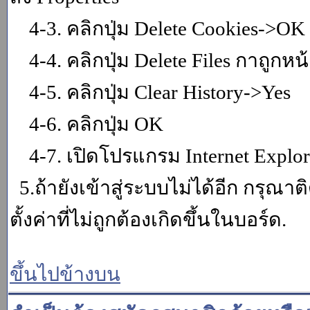
4-3. คลิกปุ่ม Delete Cookies->OK
4-4. คลิกปุ่ม Delete Files กาถูกหน้า
4-5. คลิกปุ่ม Clear History->Yes
4-6. คลิกปุ่ม OK
4-7. เปิดโปรแกรม Internet Explore
5.ถ้ายังเข้าสู่ระบบไม่ได้อีก กรุณา
ตั้งค่าที่ไม่ถูกต้องเกิดขึ้นในบอร์ด.
ขึ้นไปข้างบน