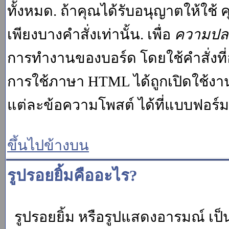
ทั้งหมด. ถ้าคุณได้รับอนุญาตให้ใช
เพียงบางคำสั่งเท่านั้น. เพื่อ
ความปล
การทำงานของบอร์ด โดยใช้คำสั่งที่
การใช้ภาษา HTML ได้ถูกเปิดใช้งา
แต่ละข้อความโพสต์ ได้ที่แบบฟอร์
ขึ้นไปข้างบน
รูปรอยยิ้มคืออะไร?
รูปรอยยิ้ม หรือรูปแสดงอารมณ์ เป็น