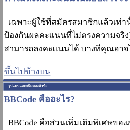
เฉพาะผู้ใช้ที่สมัครสมาชิกแล้วเท่
ป้องกันผลคะแนนที่ไม่ตรงความจริง)
สามารถลงคะแนนได้ บางทีคุณอาจไม่
ขึ้นไปข้างบน
รูปแบบและชนิดของหัวข้อ
BBCode คืออะไร?
BBCode คือส่วนเพิ่มเติมพิเศษขอ