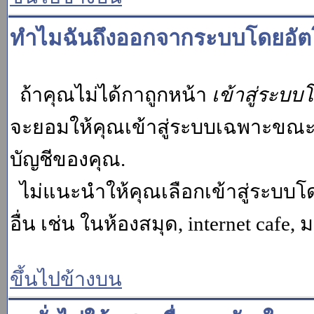
ทำไมฉันถึงออกจากระบบโดยอัตโ
ถ้าคุณไม่ได้กาถูกหน้า
เข้าสู่ระบบ
จะยอมให้คุณเข้าสู่ระบบเฉพาะขณะนั้น
บัญชีของคุณ.
ไม่แนะนำให้คุณเลือกเข้าสู่ระบบโดย
อื่น เช่น ในห้องสมุด, internet cafe,
ขึ้นไปข้างบน