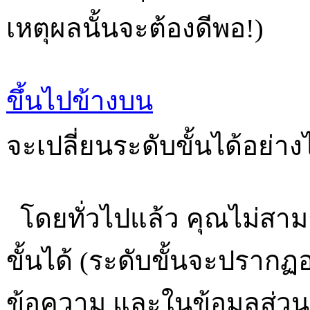
เหตุผลนั้นจะต้องดีพอ!)
ขึ้นไปข้างบน
จะเปลี่ยนระดับขั้นได้อย่าง
โดยทั่วไปแล้ว คุณไม่สา
ขั้นได้ (ระดับขั้นจะปรากฏ
ข้อความ และในข้อมูลส่วนตัว