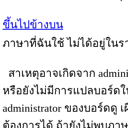
ขึ้นไปข้างบน
ภาษาที่ฉันใช้ ไม่ได้อยู่ใน
สาเหตุอาจเกิดจาก adminis
หรือยังไม่มีการแปลบอร์ด
administrator ของบอร์ดดู เ
ต้องการได้ ถ้ายังไม่พบภา