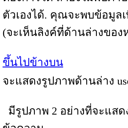
ตัวเองได้. คุณจะพบข้อมูลเพ
(จะเห็นลิงค์ที่ด้านล่างของ
ขึ้นไปข้างบน
จะแสดงรูปภาพด้านล่าง us
มีรูปภาพ 2 อย่างที่จะแสดงอ