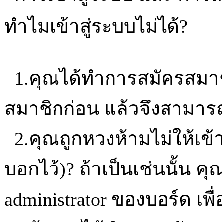
ทำไมเข้าสู่ระบบไม่ได้?
1.คุณได้ทำการสมัครสมาชิ
สมาชิกก่อน แล้วจึงสามารถเ
2.คุณถูกหวงห้ามไม่ให้เข้า
บอกไว้)? ถ้าเป็นเช่นนั้น ค
administrator ของบอร์ด เพ