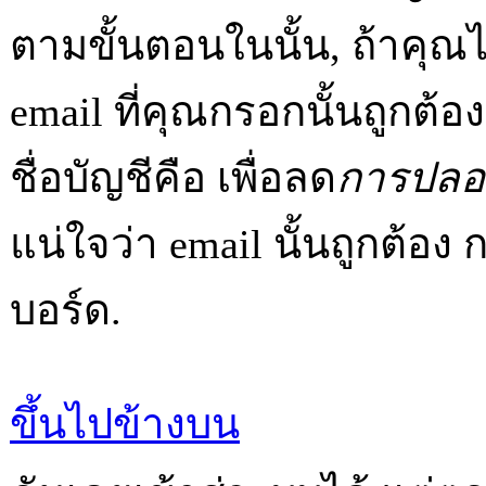
ตามขั้นตอนในนั้น, ถ้าคุณไม
email ที่คุณกรอกนั้นถูกต้อ
ชื่อบัญชีคือ เพื่อลด
การปลอ
แน่ใจว่า email นั้นถูกต้อง
บอร์ด.
ขึ้นไปข้างบน