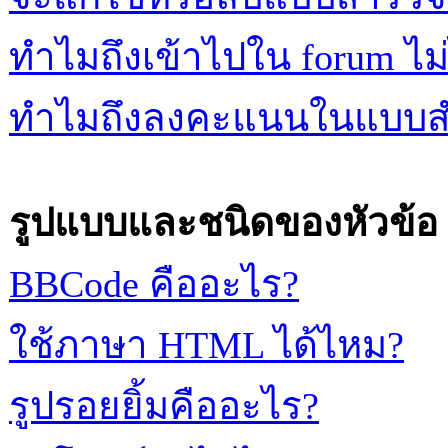
ทำไมถึงเข้าไปใน forum ไม่
ทำไมถึงลงคะแนนในแบบสำ
รูปแบบและชนิดของหัวข้อ
BBCode คืออะไร?
ใช้ภาษา HTML ได้ไหม?
รูปรอยยิ้มคืออะไร?