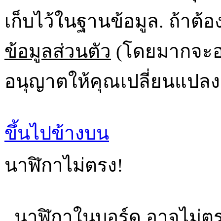
เก็บไว้ในฐานข้อมูล. ถ้าต้อ
ข้อมูลส่วนตัว
(โดยมากจะอยู
อนุญาตให้คุณเปลี่ยนแปลง
ขึ้นไปข้างบน
นาฬิกาไม่ตรง!
นาฬิกาในบอร์ด อาจไม่ต