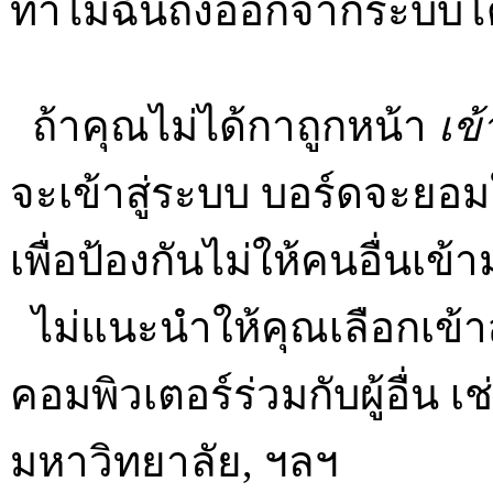
ทำไมฉันถึงออกจากระบบโด
ถ้าคุณไม่ได้กาถูกหน้า
เข
จะเข้าสู่ระบบ บอร์ดจะยอม
เพื่อป้องกันไม่ให้คนอื่นเข้
ไม่แนะนำให้คุณเลือกเข้าส
คอมพิวเตอร์ร่วมกับผู้อื่น เช
มหาวิทยาลัย, ฯลฯ