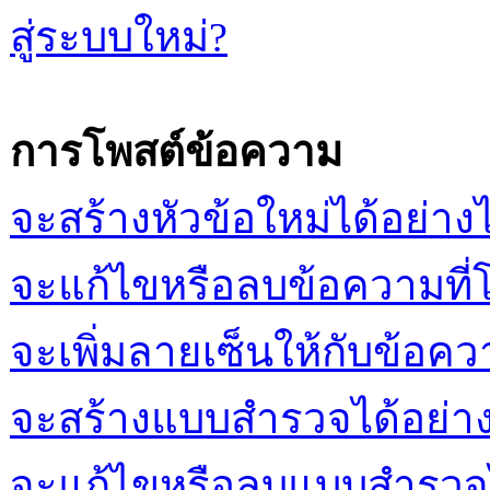
สู่ระบบใหม่?
การโพสต์ข้อความ
จะสร้างหัวข้อใหม่ได้อย่าง
จะแก้ไขหรือลบข้อความที่โ
จะเพิ่มลายเซ็นให้กับข้อคว
จะสร้างแบบสำรวจได้อย่า
จะแก้ไขหรือลบแบบสำรวจไ