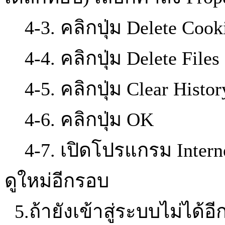
4-3. คลิกปุ่ม Delete Coo
4-4. คลิกปุ่ม Delete Files 
4-5. คลิกปุ่ม Clear Histor
4-6. คลิกปุ่ม OK
4-7. เปิดโปรแกรม Interne
ดูใหม่อีกรอบ
5.ถ้ายังเข้าสู่ระบบไม่ได้อ