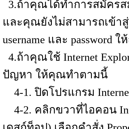
3.ถ้าคุณได้ทำการสมัครสม
และคุณยังไม่สามารถเข้าส
username และ password ให้
4.ถ้าคุณใช้ Internet Explo
ปัญหา ให้คุณทำตามนี้
4-1. ปิดโปรแกรม Internet
4-2. คลิกขวาที่ไอคอน Inter
เดสก์ท็อป) เลือกคำสั่ง Prop