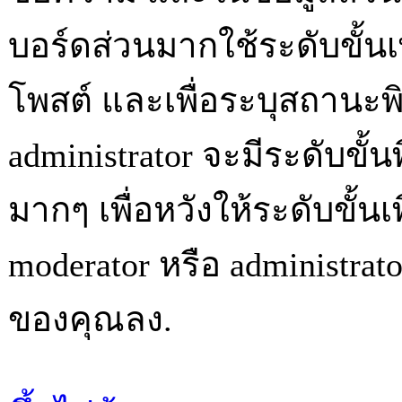
บอร์ดส่วนมากใช้ระดับขั้น
โพสต์ และเพื่อระบุสถานะพ
administrator จะมีระดับขั
มากๆ เพื่อหวังให้ระดับขั้น
moderator หรือ administ
ของคุณลง.