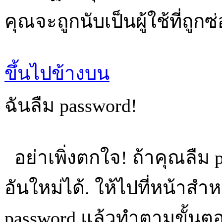
คุณจะถูกนับเป็นผู้ใช้ที่ถูกซ
ขึ้นไปข้างบน
ฉันลืม password!
อย่าเพิ่งตกใจ! ถ้าคุณลืม
อันใหม่ได้. ให้ไปที่หน้าสำ
password
แล้วทำตามขั้นตอ