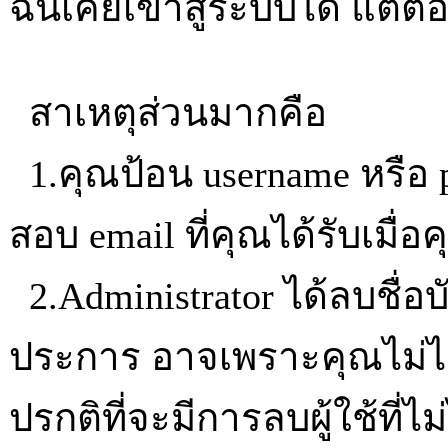
ฉันเคยเข้าสู่ระบบได้ แต่ตอน
สาเหตุส่วนมากคือ
1.คุณป้อน username หรือ 
สอบ email ที่คุณได้รับเมื่
2.Administrator ได้ลบชื่
ประการ อาจเพราะคุณไม่ได
ปรกติที่จะมีการลบผู้ใช้ที่