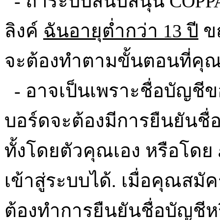
- ถ้าระบบสนับสนุน COPPA 
ลิงค์
ฉันอายุต่ำกว่า 13 ปี
ขณ
จะต้องทำตามขั้นตอนที่คุณไ
- อาจเป็นเพราะชื่อบัญชีข
บอร์ดจะต้องมีการยืนยันชื
ทั้งโดยตัวคุณเอง หรือโดย
เข้าสู่ระบบได้. เมื่อคุณ
ต้องทำการยืนยันชื่อบัญชีหรื