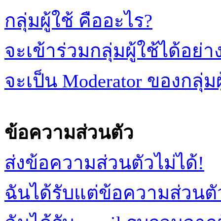
กลุ่มผู้ใช้ คืออะไร?
จะเข้าร่วมกลุ่มผู้ใช้ได้อย่า
จะเป็น Moderator ของกลุ่มผ
ข้อความส่วนตัว
ส่งข้อความส่วนตัวไม่ได้!
ฉันได้รับแต่ข้อความส่วนตัว