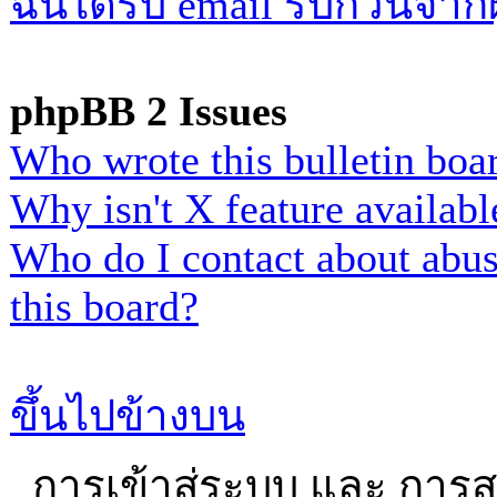
ฉันได้รับ email รบกวนจากผู
phpBB 2 Issues
Who wrote this bulletin boa
Why isn't X feature availabl
Who do I contact about abusi
this board?
ขึ้นไปข้างบน
การเข้าสู่ระบบ และ การ