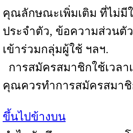
คุณลักษณะเพิ่มเติม ที่ไม่มีใ
ประจำตัว, ข้อความส่วนตัว, ส
เข้าร่วมกลุ่มผู้ใช้ ฯลฯ.
การสมัครสมาชิกใช้เวลาเพี
คุณควรทำการสมัครสมาชิ
ขึ้นไปข้างบน