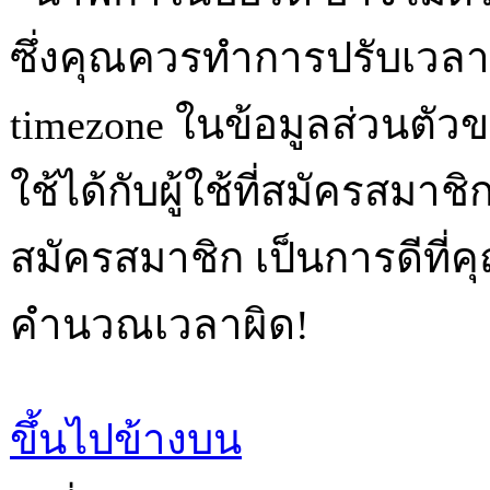
ซึ่งคุณควรทำการปรับเวลา 
timezone ในข้อมูลส่วนตัว
ใช้ได้กับผู้ใช้ที่สมัครสมาชิ
สมัครสมาชิก เป็นการดีที่
คำนวณเวลาผิด!
ขึ้นไปข้างบน