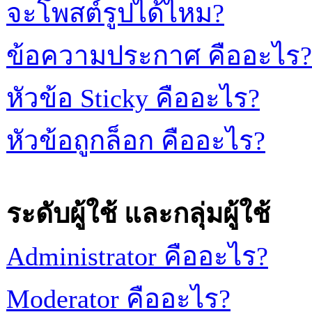
จะโพสต์รูปได้ไหม?
ข้อความประกาศ คืออะไร?
หัวข้อ Sticky คืออะไร?
หัวข้อถูกล็อก คืออะไร?
ระดับผู้ใช้ และกลุ่มผู้ใช้
Administrator คืออะไร?
Moderator คืออะไร?