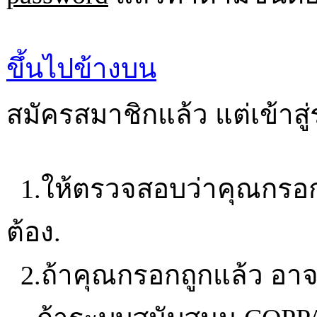
ขึ้นไปข้างบน
สมัครสมาชิกแล้ว แต่เข้าสู่
1.ให้ตรวจสอบว่าคุณกรอก u
ต้อง.
2.ถ้าคุณกรอกถูกแล้ว อาจเ