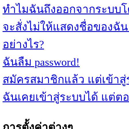
ทำไมฉันถึงออกจากระบบโด
จะสั่งไม่ให้แสดงชื่อของฉัน ใ
อย่างไร?
ฉันลืม password!
สมัครสมาชิกแล้ว แต่เข้าสู่
ฉันเคยเข้าสู่ระบบได้ แต่ตอน
การตั้งค่าต่างๆ