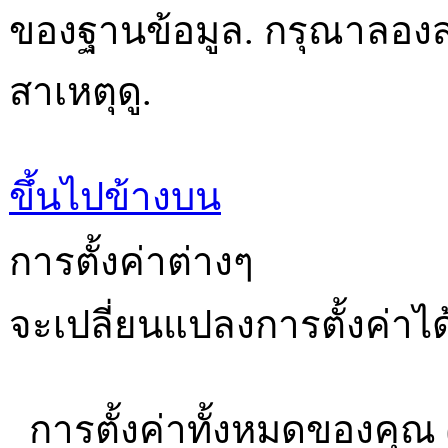
ของฐานข้อมูล. กรุณาลองสม
สาเหตุดู.
ขึ้นไปข้างบน
การตั้งค่าต่างๆ
จะเปลี่ยนแปลงการตั้งค่าได
การตั้งค่าทั้งหมดของคุณ 