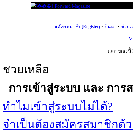
สมัครสมาชิก(Register)
•
ค้นหา
•
ช่วยเ
M
เวลาขณะนี้ F
ช่วยเหลือ
การเข้าสู่ระบบ และ การ
ทำไมเข้าสู่ระบบไม่ได้?
จำเป็นต้องสมัครสมาชิกด้ว