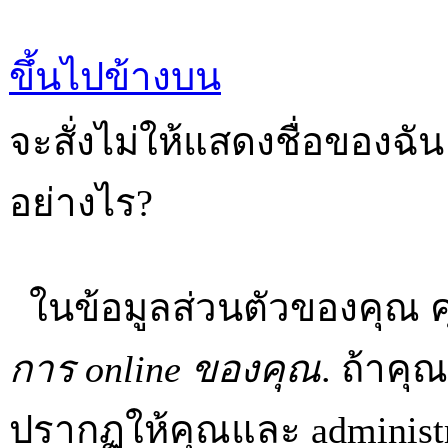
ขึ้นไปข้างบน
จะสั่งไม่ให้แสดงชื่อของฉัน ใ
อย่างไร?
ในข้อมูลส่วนตัวของคุณ 
การ online ของคุณ
. ถ้าคุ
ปรากฏให้คุณและ administra