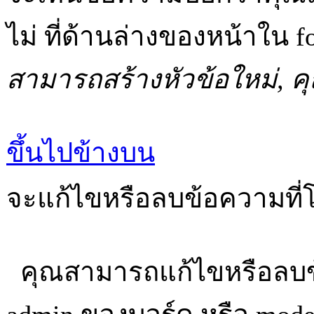
ไม่ ที่ด้านล่างของหน้าใน f
สามารถสร้างหัวข้อใหม่,
ขึ้นไปข้างบน
จะแก้ไขหรือลบข้อความที่โ
คุณสามารถแก้ไขหรือลบข้