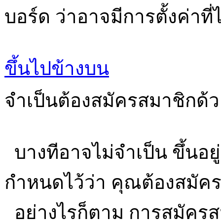
บอร์ด ว่าอาจมีการตั้งค่าที่
ขึ้นไปข้างบน
จำเป็นต้องสมัครสมาชิกด้ว
บางทีอาจไม่จำเป็น ขึ้นอยู
กำหนดไว้ว่า คุณต้องสมัคร
อย่างไรก็ตาม การสมัครส