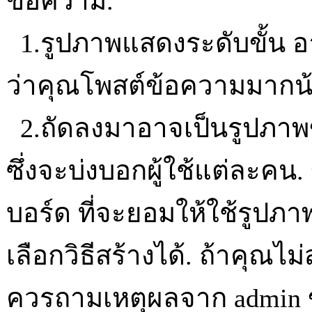
ข้อความ.
1.รูปภาพแสดงระดับขั้น อ
ว่าคุณโพสต์ข้อความมากน้
2.ถัดลงมาอาจเป็นรูปภาพ
ซึ่งจะบ่งบอกผู้ใช้แต่ละคน. ข
บอร์ด ที่จะยอมให้ใช้รูป
เลือกวิธีสร้างได้. ถ้าคุณ
ควรถามเหตุผลจาก admin ขอ