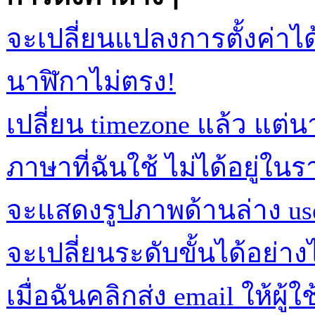
จะเปลี่ยนแปลงการตั้งค่าได
นาฬิกาไม่ตรง!
เปลี่ยน timezone แล้ว แต่น
ภาษาที่ฉันใช้ ไม่ได้อยู่ใน
จะแสดงรูปภาพด้านล่าง us
จะเปลี่ยนระดับขั้นได้อย่าง
เมื่อฉันคลิกส่ง email ให้ผู