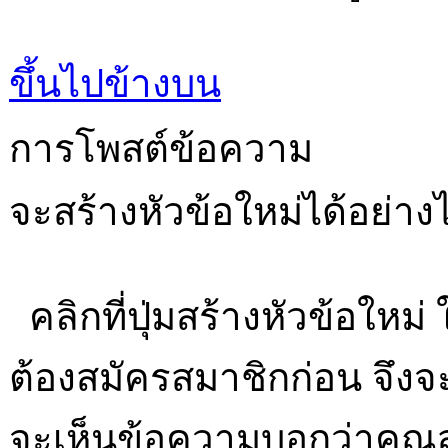
ขึ้นไปข้างบน
การโพสต์ข้อความ
จะสร้างหัวข้อใหม่ได้อย่าง
คลิกที่ปุ่มสร้างหัวข้อใหม
ต้องสมัครสมาชิกก่อน จึง
จะเห็นข้อความบอกว่าคุณส