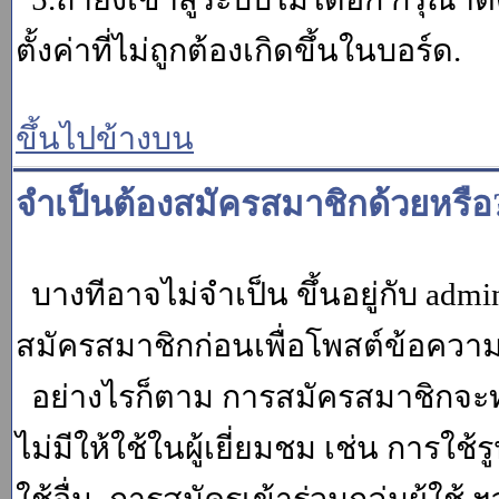
ตั้งค่าที่ไม่ถูกต้องเกิดขึ้นในบอร์ด.
ขึ้นไปข้างบน
จำเป็นต้องสมัครสมาชิกด้วยหรือ
บางทีอาจไม่จำเป็น ขึ้นอยู่กับ adm
สมัครสมาชิกก่อนเพื่อโพสต์ข้อควา
อย่างไรก็ตาม การสมัครสมาชิกจะทำ
ไม่มีให้ใช้ในผู้เยี่ยมชม เช่น การใช้ร