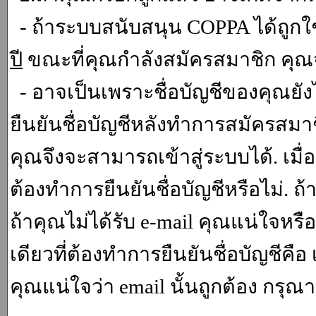
- ถ้าระบบสนับสนุน COPPA ได้ถูกใช
ปี
ขณะที่คุณกำลังสมัครสมาชิก คุณจ
- อาจเป็นเพราะชื่อบัญชีของคุณยัง
ยืนยันชื่อบัญชีหลังทำการสมัครสมาช
คุณจึงจะสามารถเข้าสู่ระบบได้. เม
ต้องทำการยืนยันชื่อบัญชีหรือไม่. ถ้
ถ้าคุณไม่ได้รับ e-mail คุณแน่ใจหรือ
เดียวที่ต้องทำการยืนยันชื่อบัญชีคือ 
คุณแน่ใจว่า email นั้นถูกต้อง กรุณา