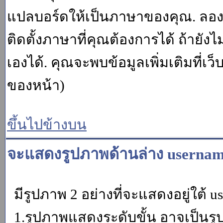
แปลบอร์ดให้เป็นภาษาของคุณ. ลองถา
ติดตั้งภาษาที่คุณต้องการได้ ถ้ายั
เองได้. คุณจะพบข้อมูลเพิ่มเติมที่เว
ของหน้า)
ขึ้นไปข้างบน
จะแสดงรูปภาพด้านล่าง usernam
มีรูปภาพ 2 อย่างที่จะแสดงอยู่ใต้ u
1.รูปภาพแสดงระดับขั้น อาจเป็นรู