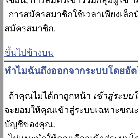
ใช้อื่น, การสมัครเข้าร่วมกลุ่มผู้ใช้ ฯ
การสมัครสมาชิกใช้เวลาเพียงเล็กน
สมัครสมาชิก.
ขึ้นไปข้างบน
ทำไมฉันถึงออกจากระบบโดยอัตโ
ถ้าคุณไม่ได้กาถูกหน้า
เข้าสู่ระบบ
จะยอมให้คุณเข้าสู่ระบบเฉพาะขณะนั้น
บัญชีของคุณ.