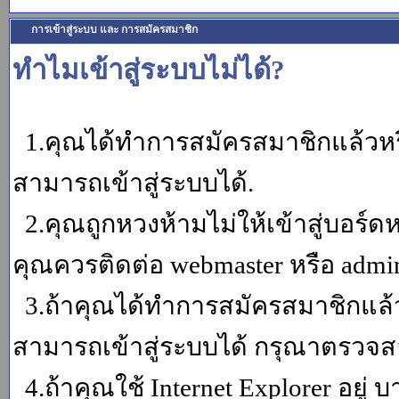
การเข้าสู่ระบบ และ การสมัครสมาชิก
ทำไมเข้าสู่ระบบไม่ได้?
1.คุณได้ทำการสมัครสมาชิกแล้วหรื
สามารถเข้าสู่ระบบได้.
2.คุณถูกหวงห้ามไม่ให้เข้าสู่บอร์ดห
คุณควรติดต่อ webmaster หรือ admin
3.ถ้าคุณได้ทำการสมัครสมาชิกแล้ว
สามารถเข้าสู่ระบบได้ กรุณาตรวจสอ
4.ถ้าคุณใช้ Internet Explorer อยู่