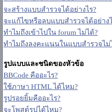
จะสร้างแบบสำรวจได้อย่างไร?
จะแก้ไขหรือลบแบบสำรวจได้อย่าง
ทำไมถึงเข้าไปใน forum ไม่ได้?
ทำไมถึงลงคะแนนในแบบสำรวจไม่ไ
รูปแบบและชนิดของหัวข้อ
BBCode คืออะไร?
ใช้ภาษา HTML ได้ไหม?
รูปรอยยิ้มคืออะไร?
จะโพสต์รูปได้ไหม?