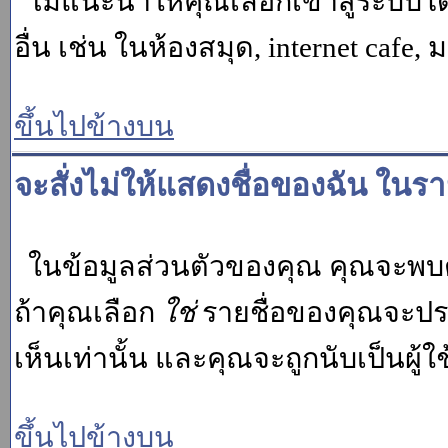
ไม่แนะนำให้คุณเลือกเข้าสู่ระบบโดย
อื่น เช่น ในห้องสมุด, internet cafe,
ขึ้นไปข้างบน
จะสั่งไม่ให้แสดงชื่อของฉัน ในรายช
ในข้อมูลส่วนตัวของคุณ คุณจะพบต
ถ้าคุณเลือก
ใช่
รายชื่อของคุณจะปรา
เห็นเท่านั้น และคุณจะถูกนับเป็นผู้ใช้
ขึ้นไปข้างบน