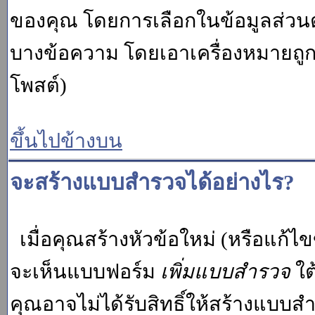
ของคุณ โดยการเลือกในข้อมูลส่วน
บางข้อความ โดยเอาเครื่องหมายถู
โพสต์)
ขึ้นไปข้างบน
จะสร้างแบบสำรวจได้อย่างไร?
เมื่อคุณสร้างหัวข้อใหม่ (หรือแก้ไ
จะเห็นแบบฟอร์ม
เพิ่มแบบสำรวจ
ใต
คุณอาจไม่ได้รับสิทธิ์ให้สร้างแบ