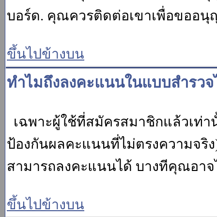
บอร์ด. คุณควรติดต่อเขาเพื่อขออนุ
ขึ้นไปข้างบน
ทำไมถึงลงคะแนนในแบบสำรวจไม
เฉพาะผู้ใช้ที่สมัครสมาชิกแล้วเท่
ป้องกันผลคะแนนที่ไม่ตรงความจริง)
สามารถลงคะแนนได้ บางทีคุณอาจไม่
ขึ้นไปข้างบน