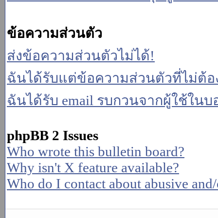
ข้อความส่วนตัว
ส่งข้อความส่วนตัวไม่ได้!
ฉันได้รับแต่ข้อความส่วนตัวที่ไม่ต้
ฉันได้รับ email รบกวนจากผู้ใช้ในบอร
phpBB 2 Issues
Who wrote this bulletin board?
Why isn't X feature available?
Who do I contact about abusive and/or