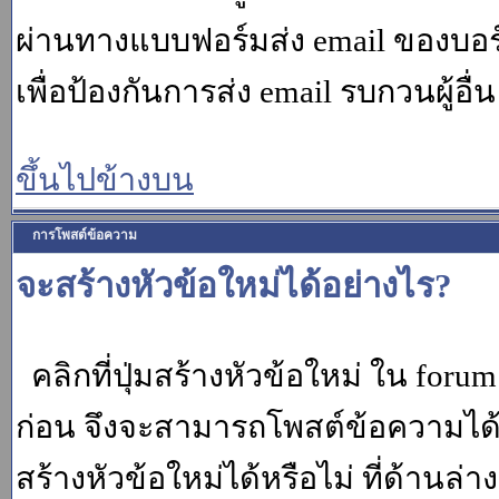
ผ่านทางแบบฟอร์มส่ง email ของบอร์
เพื่อป้องกันการส่ง email รบกวนผู้อื่น โ
ขึ้นไปข้างบน
การโพสต์ข้อความ
จะสร้างหัวข้อใหม่ได้อย่างไร?
คลิกที่ปุ่มสร้างหัวข้อใหม่ ใน for
ก่อน จึงจะสามารถโพสต์ข้อความได
สร้างหัวข้อใหม่ได้หรือไม่ ที่ด้านล