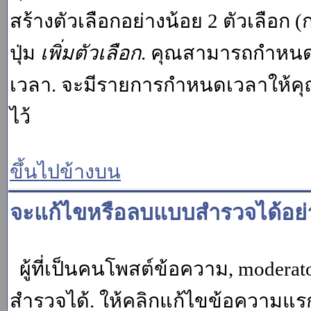
สร้างตัวเลือกอย่างน้อย 2 ตัวเลือก 
ปุ่ม
เพิ่มตัวเลือก
. คุณสามารถกำหนด
เวลา. จะมีรายการกำหนดเวลาให้คุณเห
ไว้
ขึ้นไปข้างบน
จะแก้ไขหรือลบแบบสำรวจได้อย่
ผู้ที่เป็นคนโพสต์ข้อความ, moder
สำรวจได้. ให้คลิกแก้ไขข้อความแรกข