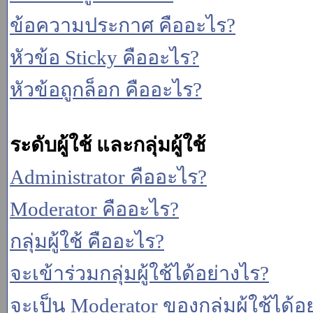
ข้อความประกาศ คืออะไร?
หัวข้อ Sticky คืออะไร?
หัวข้อถูกล็อก คืออะไร?
ระดับผู้ใช้ และกลุ่มผู้ใช้
Administrator คืออะไร?
Moderator คืออะไร?
กลุ่มผู้ใช้ คืออะไร?
จะเข้าร่วมกลุ่มผู้ใช้ได้อย่างไร?
จะเป็น Moderator ของกลุ่มผู้ใช้ได้อ