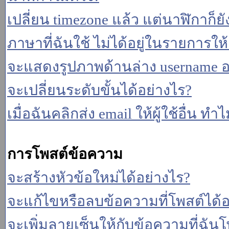
เปลี่ยน timezone แล้ว แต่นาฬิกาก็ยั
ภาษาที่ฉันใช้ ไม่ได้อยู่ในรายการให้
จะแสดงรูปภาพด้านล่าง username อ
จะเปลี่ยนระดับขั้นได้อย่างไร?
เมื่อฉันคลิกส่ง email ให้ผู้ใช้อื่น 
การโพสต์ข้อความ
จะสร้างหัวข้อใหม่ได้อย่างไร?
จะแก้ไขหรือลบข้อความที่โพสต์ได้อ
จะเพิ่มลายเซ็นให้กับข้อความที่ฉันโ