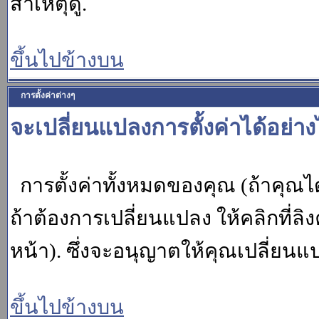
สาเหตุดู.
ขึ้นไปข้างบน
การตั้งค่าต่างๆ
จะเปลี่ยนแปลงการตั้งค่าได้อย่า
การตั้งค่าทั้งหมดของคุณ (ถ้าคุณไ
ถ้าต้องการเปลี่ยนแปลง ให้คลิกที่ลิง
หน้า). ซึ่งจะอนุญาตให้คุณเปลี่ยนแ
ขึ้นไปข้างบน