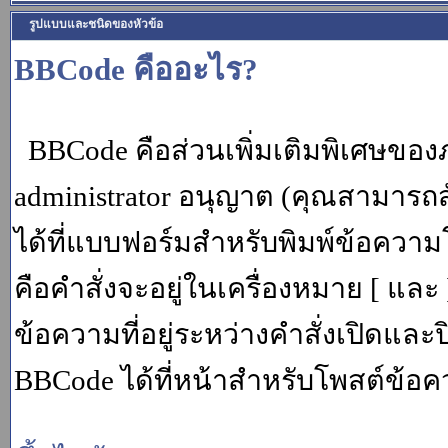
รูปแบบและชนิดของหัวข้อ
BBCode คืออะไร?
BBCode คือส่วนเพิ่มเติมพิเศษขอ
administrator อนุญาต (คุณสามารถส
ได้ที่แบบฟอร์มสำหรับพิมพ์ข้อควา
คือคำสั่งจะอยู่ในเครื่องหมาย [ แล
ข้อความที่อยู่ระหว่างคำสั่งเปิดและ
BBCode ได้ที่หน้าสำหรับโพสต์ข้อค