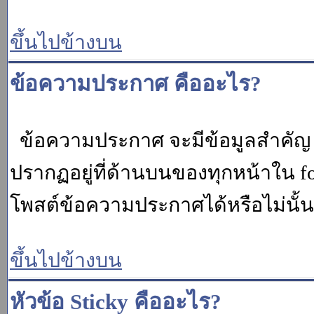
ขึ้นไปข้างบน
ข้อความประกาศ คืออะไร?
ข้อความประกาศ จะมีข้อมูลสำคัญ ท
ปรากฏอยู่ที่ด้านบนของทุกหน้าใน fo
โพสต์ข้อความประกาศได้หรือไม่นั้น 
ขึ้นไปข้างบน
หัวข้อ Sticky คืออะไร?