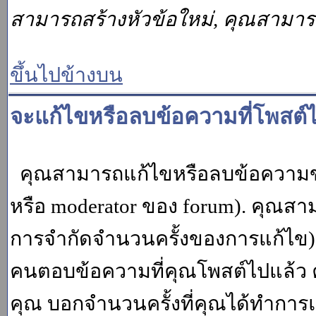
สามารถสร้างหัวข้อใหม่, คุณสามา
ขึ้นไปข้างบน
จะแก้ไขหรือลบข้อความที่โพสต์ไ
คุณสามารถแก้ไขหรือลบข้อความของ
หรือ moderator ของ forum). คุณสา
การจำกัดจำนวนครั้งของการแก้ไข) โ
คนตอบข้อความที่คุณโพสต์ไปแล้ว 
คุณ บอกจำนวนครั้งที่คุณได้ทำการแก