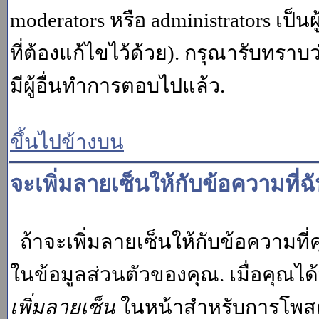
moderators หรือ administrators เป
ที่ต้องแก้ไขไว้ด้วย). กรุณารับทราบ
มีผู้อื่นทำการตอบไปแล้ว.
ขึ้นไปข้างบน
จะเพิ่มลายเซ็นให้กับข้อความที่ฉ
ถ้าจะเพิ่มลายเซ็นให้กับข้อความที่ค
ในข้อมูลส่วนตัวของคุณ. เมื่อคุณไ
เพิ่มลายเซ็น
ในหน้าสำหรับการโพสต์