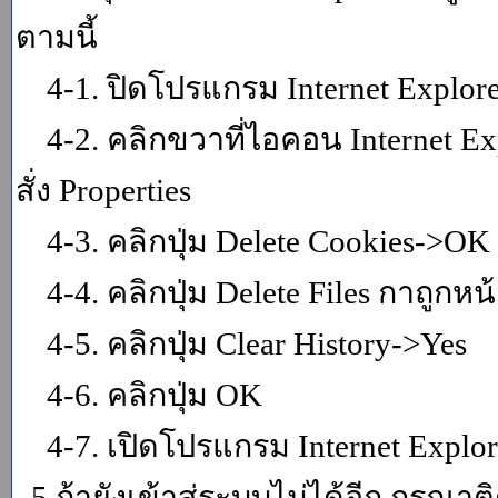
ตามนี้
4-1. ปิดโปรแกรม Internet Explor
4-2. คลิกขวาที่ไอคอน Internet Expl
สั่ง Properties
4-3. คลิกปุ่ม Delete Cookies->OK
4-4. คลิกปุ่ม Delete Files กาถูกหน้า
4-5. คลิกปุ่ม Clear History->Yes
4-6. คลิกปุ่ม OK
4-7. เปิดโปรแกรม Internet Explore
5.ถ้ายังเข้าสู่ระบบไม่ได้อีก กรุณา