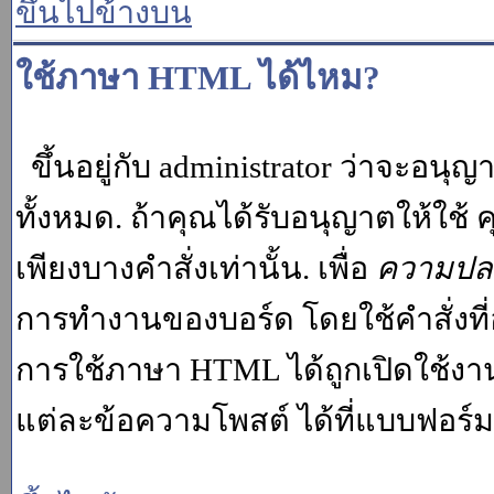
ขึ้นไปข้างบน
ใช้ภาษา HTML ได้ไหม?
ขึ้นอยู่กับ administrator ว่าจะอนุญา
ทั้งหมด. ถ้าคุณได้รับอนุญาตให้ใช
เพียงบางคำสั่งเท่านั้น. เพื่อ
ความปล
การทำงานของบอร์ด โดยใช้คำสั่งที่
การใช้ภาษา HTML ได้ถูกเปิดใช้งา
แต่ละข้อความโพสต์ ได้ที่แบบฟอร์