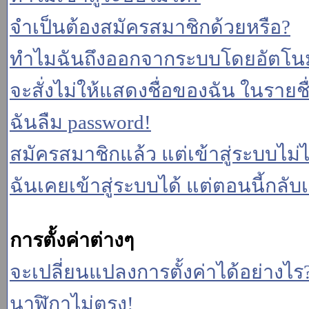
จำเป็นต้องสมัครสมาชิกด้วยหรือ?
ทำไมฉันถึงออกจากระบบโดยอัตโนม
จะสั่งไม่ให้แสดงชื่อของฉัน ในรายชื่อ
ฉันลืม password!
สมัครสมาชิกแล้ว แต่เข้าสู่ระบบไม่ไ
ฉันเคยเข้าสู่ระบบได้ แต่ตอนนี้กลับเ
การตั้งค่าต่างๆ
จะเปลี่ยนแปลงการตั้งค่าได้อย่างไร
นาฬิกาไม่ตรง!