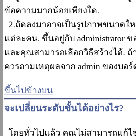
ข้อความมากน้อยเพียงใด.
2.ถัดลงมาอาจเป็นรูปภาพขนาดใหญ่ ค
แต่ละคน. ขึ้นอยู่กับ administrator
และคุณสามารถเลือกวิธีสร้างได้. ถ
ควรถามเหตุผลจาก admin ของบอร์ด (
ขึ้นไปข้างบน
จะเปลี่ยนระดับขั้นได้อย่างไร?
โดยทั่วไปแล้ว คุณไม่สามารถแก้ไข