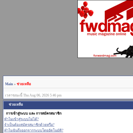
Main
»
ช่วยเหลือ
เวลาขณะนี้ Thu Aug 06, 2026 5:46 pm
ช่วยเหลือ
การเข้าสู่ระบบ และ การสมัครสมาชิก
ทำไมเข้าสู่ระบบไม่ได้?
จำเป็นต้องสมัครสมาชิกด้วยหรือ?
ทำไมฉันถึงออกจากระบบโดยอัตโนมัติ?