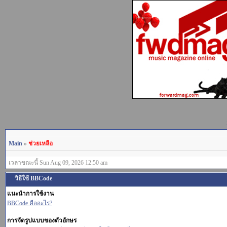
Main
»
ช่วยเหลือ
เวลาขณะนี้ Sun Aug 09, 2026 12:50 am
วิธีใช้ BBCode
แนะนำการใช้งาน
BBCode คืออะไร?
การจัดรูปแบบของตัวอักษร