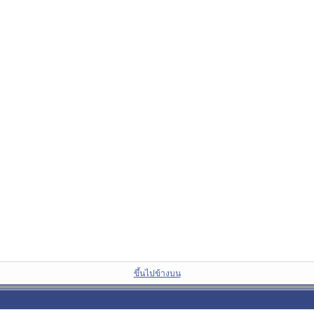
ขึ้นไปข้างบน