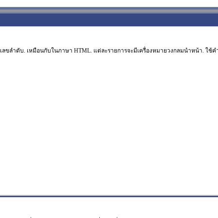
ลขลำดับ. เหมือนกับในภาษา HTML. แต่ละรายการจะมีเครื่องหมายวงกลมนำหน้า. ใช้คำ