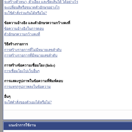
จะสร้างตัวหนา, ตัวเอียง และขีดเส้นใต้ ได้อย่างไร
จะเปลี่ยนสีหรือขนาดตัวอักษรอย่างไร
จะใช้คำสั่งร่วมกันได้หรือไม่?
ข้อความอ้างอิง และตัวอักษรความกว้างคงที่
ข้อความอ้างอิงในการตอบ
ตัวอักษรความกว้างคงที่
วิธีสร้างรายการ
การสร้างรายการที่ไม่มีหมายเลขลำดับ
การสร้างรายการที่มีหมายเลขลำดับ
การสร้างข้อความเชื่อมโยง (links)
การเชื่อมโยงไปเว็บอื่นๆ
การแสดงรูปภาพในข้อความที่พิมพ์ตอบ
การแทรกรูปภาพลงในข้อความ
อื่นๆ
จะใส่คำสั่งของตัวเองได้หรือไม่?
แนะนำการใช้งาน