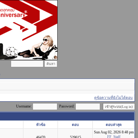
)
ดูข้อความที่ยังไม่ได้ตอบ
Username:
Password:
หัวข้อ
ตอบ
ตอบล่าสุด
Sun Aug 02, 2026 8:48 pm
FF_Staff
46470
529615