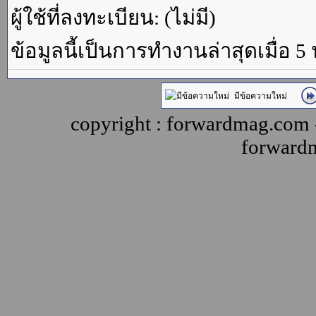
ผู้ใช้ที่ลงทะเบียน: (ไม่มี)
ข้อมูลนี้เป็นการทำงานล่าสุดเมื่อ 5
มีข้อความใหม่
copyright : forwardmag.com
forward