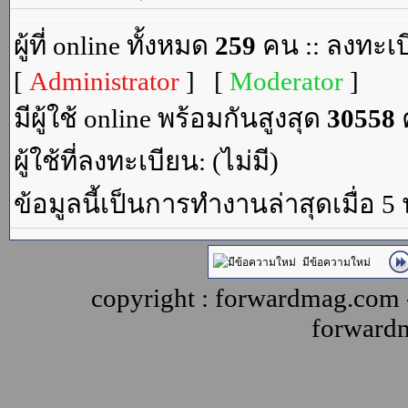
ผู้ที่ online ทั้งหมด
259
คน :: ลงทะเบ
[
Administrator
] [
Moderator
]
มีผู้ใช้ online พร้อมกันสูงสุด
30558
ค
ผู้ใช้ที่ลงทะเบียน: (ไม่มี)
ข้อมูลนี้เป็นการทำงานล่าสุดเมื่อ 5
มีข้อความใหม่
copyright : forwardmag.com
forward