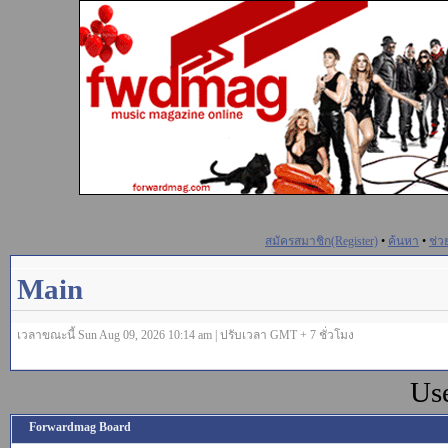
สมัครสมาชิก(Register)
•
ค้นหา
•
ช่ว
Main
เวลาขณะนี้ Sun Aug 09, 2026 10:14 am | ปรับเวลา GMT + 7 ชั่วโมง
Us
Forwardmag Board