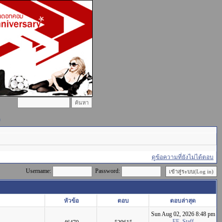
)
ดูข้อความที่ยังไม่ได้ตอบ
Username:
Password:
หัวข้อ
ตอบ
ตอบล่าสุด
Sun Aug 02, 2026 8:48 pm
FF_Staff