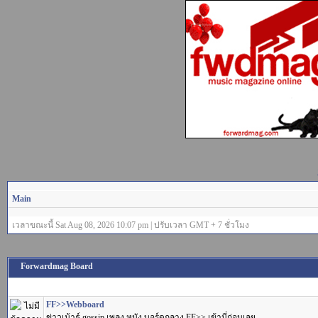
Main
เวลาขณะนี้ Sat Aug 08, 2026 10:07 pm | ปรับเวลา GMT + 7 ชั่วโมง
Forwardmag Board
FF>>Webboard
ข่าวเม้าธ์ gossip เพลง หนัง บอร์ดกลาง FF>> เข้านี่ก่อนเลย