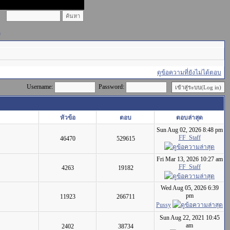
)
ดูข้อความที่ยังไม่ได้ตอบ
Username:
Password:
หัวข้อ
ตอบ
ตอบล่าสุด
Sun Aug 02, 2026 8:48 pm
FF_Staff
46470
529615
Fri Mar 13, 2026 10:27 am
FF_Staff
4263
19182
Wed Aug 05, 2026 6:39
pm
11923
266711
Pussy
Sun Aug 22, 2021 10:45
am
2402
38734