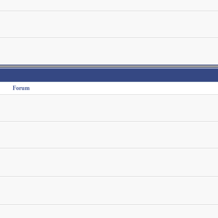
Forum