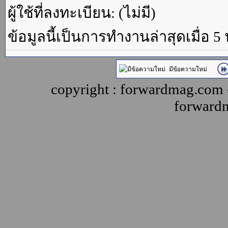
ผู้ใช้ที่ลงทะเบียน: (ไม่มี)
ข้อมูลนี้เป็นการทำงานล่าสุดเมื่อ 5
มีข้อความใหม่
copyright : forwardmag.com
forward