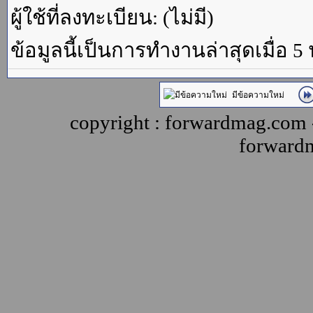
ผู้ใช้ที่ลงทะเบียน: (ไม่มี)
ข้อมูลนี้เป็นการทำงานล่าสุดเมื่อ 5
มีข้อความใหม่
copyright : forwardmag.com
forward