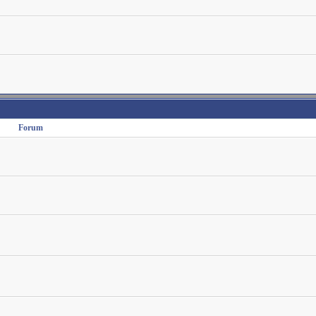
Forum