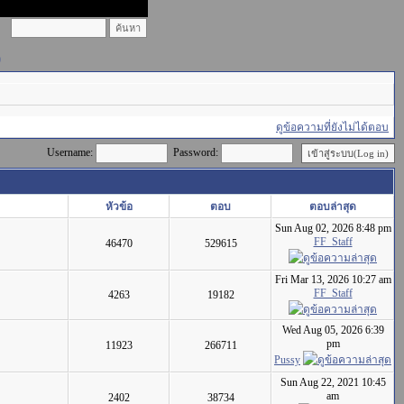
)
ดูข้อความที่ยังไม่ได้ตอบ
Username:
Password:
หัวข้อ
ตอบ
ตอบล่าสุด
Sun Aug 02, 2026 8:48 pm
FF_Staff
46470
529615
Fri Mar 13, 2026 10:27 am
FF_Staff
4263
19182
Wed Aug 05, 2026 6:39
pm
11923
266711
Pussy
Sun Aug 22, 2021 10:45
am
2402
38734