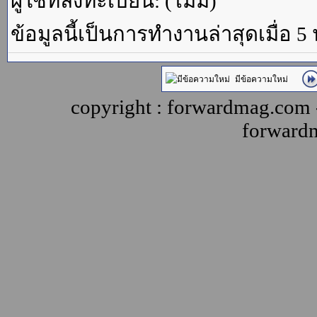
ผู้ใช้ที่ลงทะเบียน: (ไม่มี)
ข้อมูลนี้เป็นการทำงานล่าสุดเมื่อ 5
มีข้อความใหม่
copyright : forwardmag.com
forward