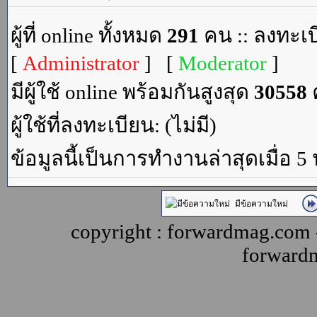
ผู้ที่ online ทั้งหมด
291
คน :: ลงทะเบ
[
Administrator
] [
Moderator
]
มีผู้ใช้ online พร้อมกันสูงสุด
30558
ค
ผู้ใช้ที่ลงทะเบียน: (ไม่มี)
ข้อมูลนี้เป็นการทำงานล่าสุดเมื่อ 5
มีข้อความใหม่
copyright : forwardmag.com
forward