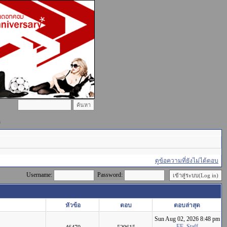
)
ดูข้อความที่ยังไม่ได้ตอบ
Username:
Password:
หัวข้อ
ตอบ
ตอบล่าสุด
Sun Aug 02, 2026 8:48 pm
FF_Staff