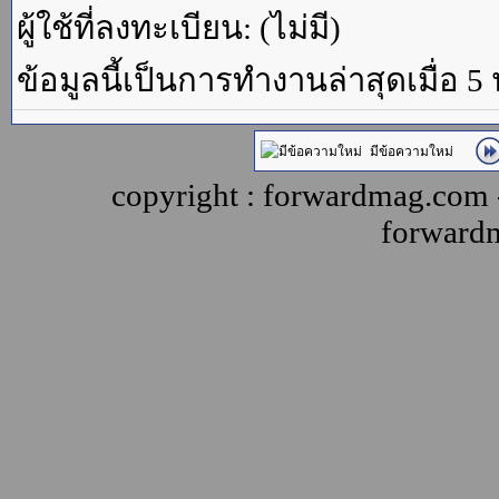
ผู้ใช้ที่ลงทะเบียน: (ไม่มี)
ข้อมูลนี้เป็นการทำงานล่าสุดเมื่อ 5
มีข้อความใหม่
copyright : forwardmag.com
forward