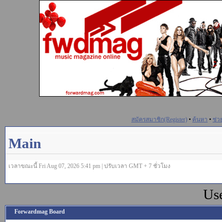
สมัครสมาชิก(Register)
•
ค้นหา
•
ช่ว
Main
เวลาขณะนี้ Fri Aug 07, 2026 5:41 pm | ปรับเวลา GMT + 7 ชั่วโมง
Us
Forwardmag Board