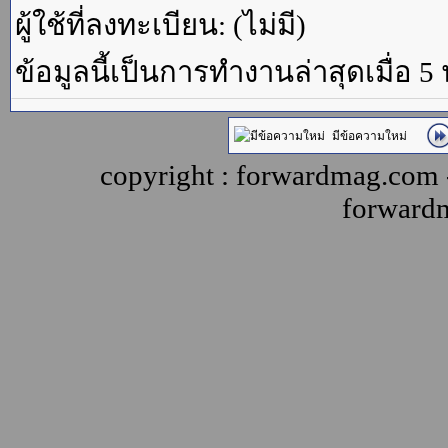
ผู้ใช้ที่ลงทะเบียน: (ไม่มี)
ข้อมูลนี้เป็นการทำงานล่าสุดเมื่อ 5
มีข้อความใหม่
copyright : forwardmag.com
forward