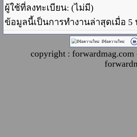
ผู้ใช้ที่ลงทะเบียน: (ไม่มี)
ข้อมูลนี้เป็นการทำงานล่าสุดเมื่อ 5
มีข้อความใหม่
copyright : forwardmag.com
forward