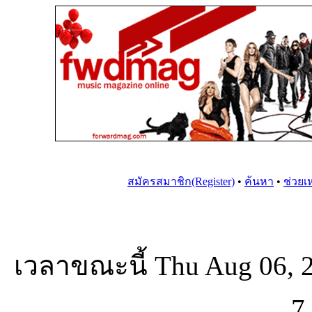
สมัครสมาชิก(Register)
•
ค้นหา
•
ช่วยเ
เวลาขณะนี้ Thu Aug 06, 
7