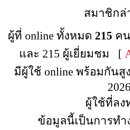
สมาชิกล่
ผู้ที่ online ทั้งหมด
215
คน 
และ 215 ผู้เยี่ยมชม [
A
มีผู้ใช้ online พร้อมกันส
2026
ผู้ใช้ที่ล
ข้อมูลนี้เป็นการทำ