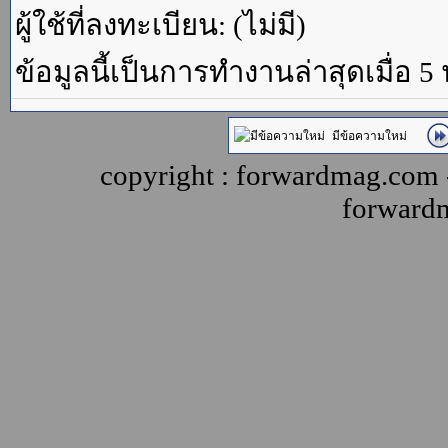
ผู้ใช้ที่ลงทะเบียน: (ไม่มี)
ข้อมูลนี้เป็นการทำงานล่าสุดเมื่อ 5
มีข้อความใหม่
copyright : forwardmag.com
forward