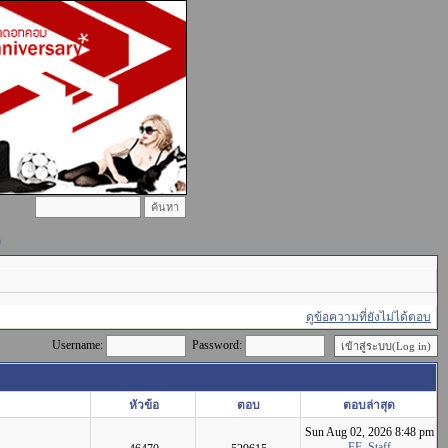
)
ดูข้อความที่ยังไม่ได้ตอบ
Username:
Password:
หัวข้อ
ตอบ
ตอบล่าสุด
Sun Aug 02, 2026 8:48 pm
FF_Staff