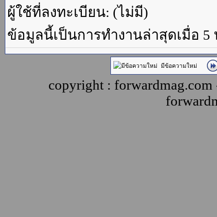
ผู้ใช้ที่ลงทะเบียน: (ไม่มี)
ข้อมูลนี้เป็นการทำงานล่าสุดเมื่อ 5
มีข้อความใหม่
copyright : forwardmag.com
forward