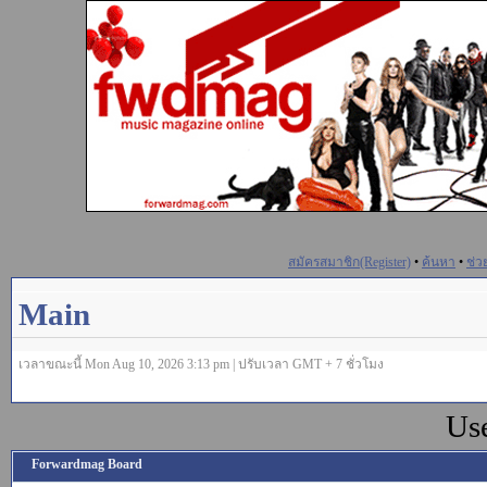
สมัครสมาชิก(Register)
•
ค้นหา
•
ช่ว
Main
เวลาขณะนี้ Mon Aug 10, 2026 3:13 pm | ปรับเวลา GMT + 7 ชั่วโมง
Us
Forwardmag Board