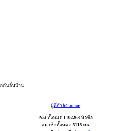
กกันลั่นบ้าน
ผู้ที่กำลัง online
Post ทั้งหมด
1102263
หัวข้อ
สมาชิกทั้งหมด
5115
คน