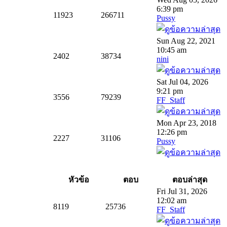
6:39 pm
11923
266711
Pussy
Sun Aug 22, 2021
10:45 am
2402
38734
nini
Sat Jul 04, 2026
9:21 pm
3556
79239
FF_Staff
Mon Apr 23, 2018
12:26 pm
2227
31106
Pussy
หัวข้อ
ตอบ
ตอบล่าสุด
Fri Jul 31, 2026
12:02 am
8119
25736
FF_Staff