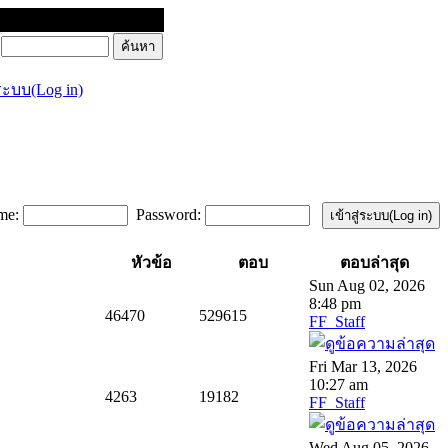
่ระบบ(Log in)
me:
Password:
หัวข้อ
ตอบ
ตอบล่าสุด
Sun Aug 02, 2026
8:48 pm
46470
529615
FF_Staff
Fri Mar 13, 2026
10:27 am
4263
19182
FF_Staff
Wed Aug 05, 2026