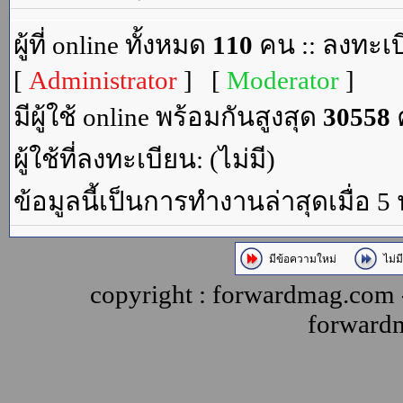
ผู้ที่ online ทั้งหมด
110
คน :: ลงทะเบ
[
Administrator
] [
Moderator
]
มีผู้ใช้ online พร้อมกันสูงสุด
30558
ค
ผู้ใช้ที่ลงทะเบียน: (ไม่มี)
ข้อมูลนี้เป็นการทำงานล่าสุดเมื่อ 5
มีข้อความใหม่
ไม่ม
copyright : forwardmag.com
forward