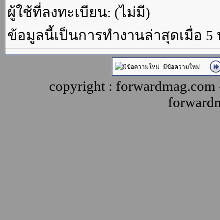
ผู้ใช้ที่ลงทะเบียน: (ไม่มี)
ข้อมูลนี้เป็นการทำงานล่าสุดเมื่อ 5
มีข้อความใหม่
copyright : forwardmag.com
forward