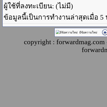
ผู้ใช้ที่ลงทะเบียน: (ไม่มี)
ข้อมูลนี้เป็นการทำงานล่าสุดเมื่อ 5
มีข้อความใหม่
copyright : forwardmag.com
forward