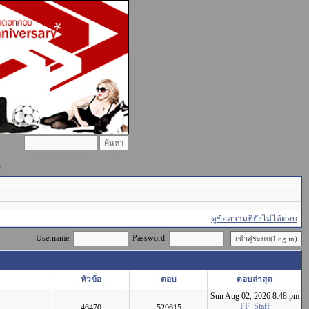
)
ดูข้อความที่ยังไม่ได้ตอบ
Username:
Password:
หัวข้อ
ตอบ
ตอบล่าสุด
Sun Aug 02, 2026 8:48 pm
FF_Staff
46470
529615