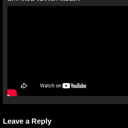
Leave a Reply