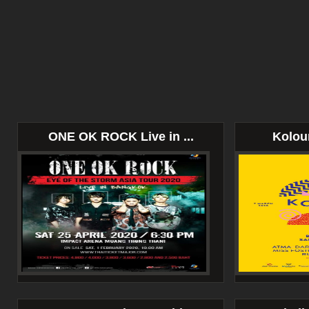
ONE OK ROCK Live in ...
Kolour