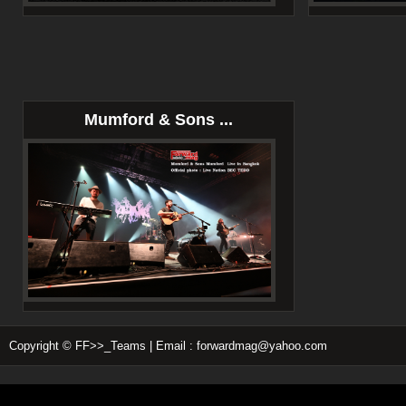
Mumford & Sons ...
Copyright © FF>>_Teams | Email : forwardmag@yahoo.com