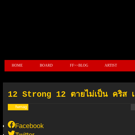
HOME
BOARD
FF>>BLOG
ARTIST
12 Strong 12 ตายไม่เป็น คริส เฮม
fwmag
Facebook
Twitter