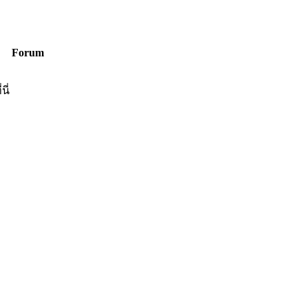
Forum
ี่