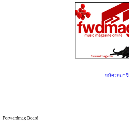
สมัครสมาชิก
Forwardmag Board