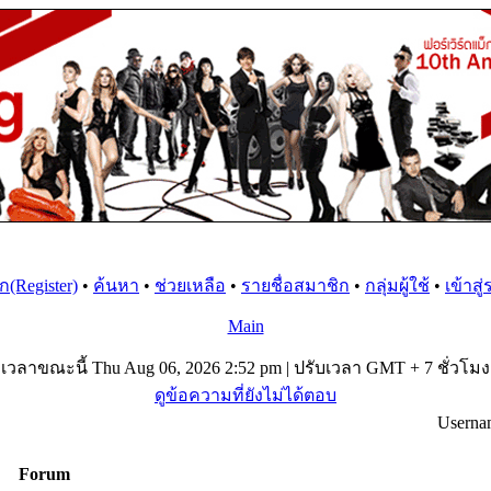
(Register)
•
ค้นหา
•
ช่วยเหลือ
•
รายชื่อสมาชิก
•
กลุ่มผู้ใช้
•
เข้าสู
Main
เวลาขณะนี้ Thu Aug 06, 2026 2:52 pm | ปรับเวลา GMT + 7 ชั่วโมง
ดูข้อความที่ยังไม่ได้ตอบ
Userna
Forum